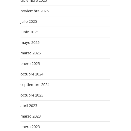
diciembre 2025
noviembre 2025
julio 2025
junio 2025
mayo 2025
marzo 2025
enero 2025
octubre 2024
septiembre 2024
octubre 2023
abril 2023
marzo 2023
enero 2023