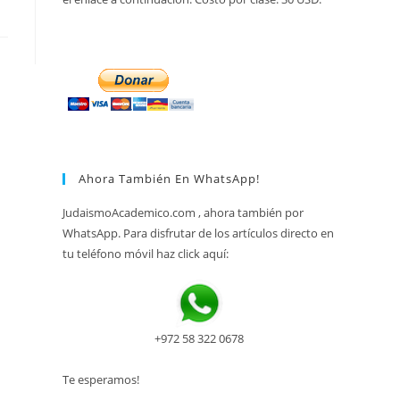
Ahora También En WhatsApp!
JudaismoAcademico.com , ahora también por
WhatsApp. Para disfrutar de los artículos directo en
tu teléfono móvil haz click aquí:
+972 58 322 0678
Te esperamos!