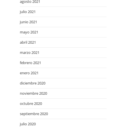
agosto 2021
julio 2021
junio 2021
mayo 2021
abril 2021
marzo 2021
febrero 2021
enero 2021
diciembre 2020
noviembre 2020
octubre 2020
septiembre 2020
julio 2020