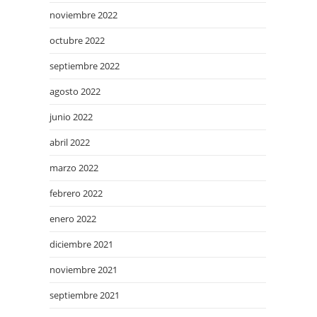
noviembre 2022
octubre 2022
septiembre 2022
agosto 2022
junio 2022
abril 2022
marzo 2022
febrero 2022
enero 2022
diciembre 2021
noviembre 2021
septiembre 2021