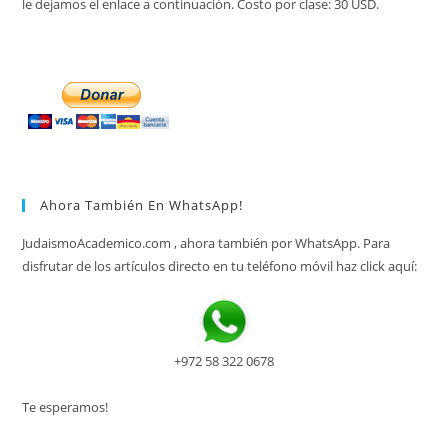
le dejamos el enlace a continuación. Costo por clase: 30 USD.
Ahora También En WhatsApp!
JudaismoAcademico.com , ahora también por WhatsApp. Para
disfrutar de los artículos directo en tu teléfono móvil haz click aquí:
+972 58 322 0678
Te esperamos!