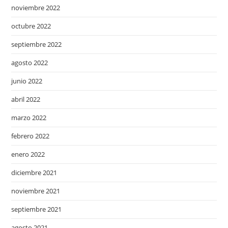
noviembre 2022
octubre 2022
septiembre 2022
agosto 2022
junio 2022
abril 2022
marzo 2022
febrero 2022
enero 2022
diciembre 2021
noviembre 2021
septiembre 2021
agosto 2021