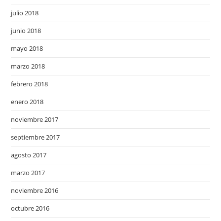
julio 2018
junio 2018
mayo 2018
marzo 2018
febrero 2018
enero 2018
noviembre 2017
septiembre 2017
agosto 2017
marzo 2017
noviembre 2016
octubre 2016