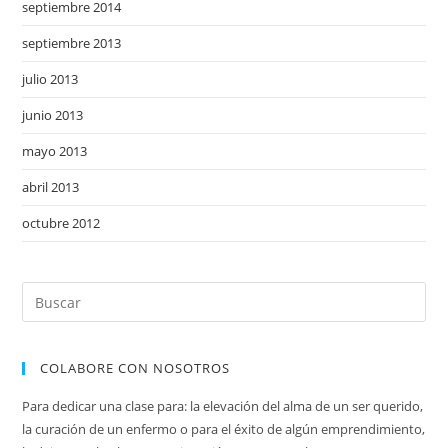
septiembre 2014
septiembre 2013
julio 2013
junio 2013
mayo 2013
abril 2013
octubre 2012
COLABORE CON NOSOTROS
Para dedicar una clase para: la elevación del alma de un ser querido,
la curación de un enfermo o para el éxito de algún emprendimiento,