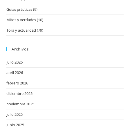
Guías prácticas
(9)
Mitos y verdades
(10)
Tora y actualidad
(79)
Archivos
julio 2026
abril 2026
febrero 2026
diciembre 2025
noviembre 2025
julio 2025
junio 2025