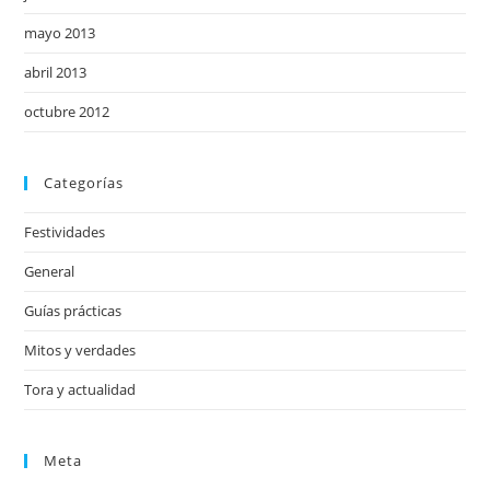
mayo 2013
abril 2013
octubre 2012
Categorías
Festividades
General
Guías prácticas
Mitos y verdades
Tora y actualidad
Meta