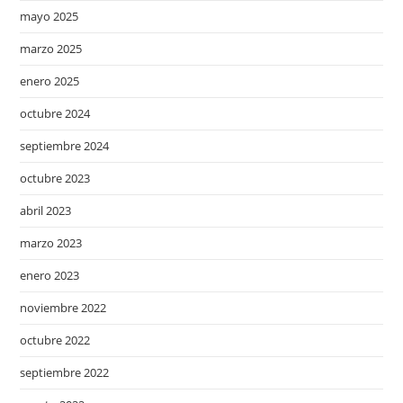
mayo 2025
marzo 2025
enero 2025
octubre 2024
septiembre 2024
octubre 2023
abril 2023
marzo 2023
enero 2023
noviembre 2022
octubre 2022
septiembre 2022