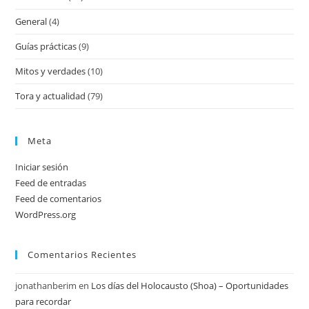
General
(4)
Guías prácticas
(9)
Mitos y verdades
(10)
Tora y actualidad
(79)
Meta
Iniciar sesión
Feed de entradas
Feed de comentarios
WordPress.org
Comentarios Recientes
jonathanberim
en
Los días del Holocausto (Shoa) – Oportunidades
para recordar