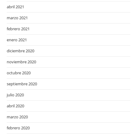
abril 2021
marzo 2021
febrero 2021
enero 2021
diciembre 2020
noviembre 2020
octubre 2020
septiembre 2020
julio 2020
abril 2020
marzo 2020
febrero 2020