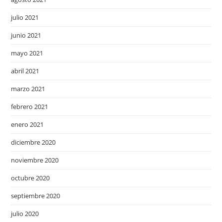
julio 2021
junio 2021
mayo 2021
abril 2021
marzo 2021
febrero 2021
enero 2021
diciembre 2020
noviembre 2020
octubre 2020
septiembre 2020
julio 2020