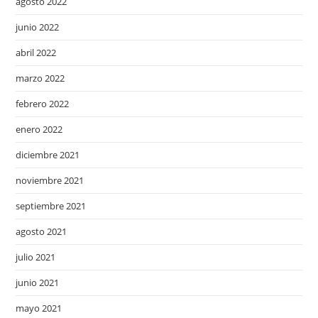
agosto 2022
junio 2022
abril 2022
marzo 2022
febrero 2022
enero 2022
diciembre 2021
noviembre 2021
septiembre 2021
agosto 2021
julio 2021
junio 2021
mayo 2021