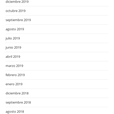
diciembre 2019
octubre 2019
septiembre 2019
agosto 2019
julio 2019
junio 2019
abril 2019
marzo 2019
febrero 2019
enero 2019
diciembre 2018
septiembre 2018
agosto 2018