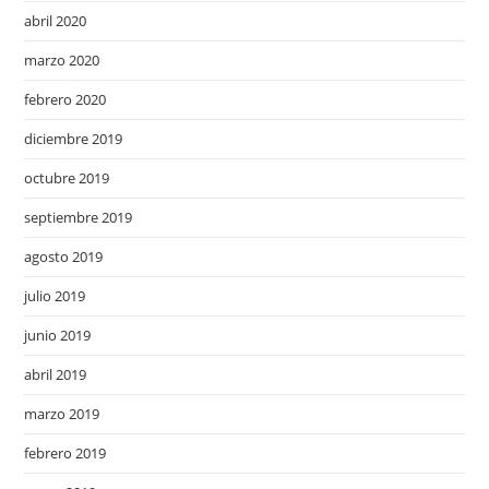
abril 2020
marzo 2020
febrero 2020
diciembre 2019
octubre 2019
septiembre 2019
agosto 2019
julio 2019
junio 2019
abril 2019
marzo 2019
febrero 2019