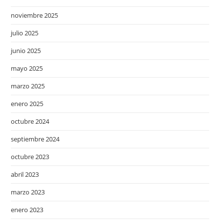
noviembre 2025
julio 2025
junio 2025
mayo 2025
marzo 2025
enero 2025
octubre 2024
septiembre 2024
octubre 2023
abril 2023
marzo 2023
enero 2023