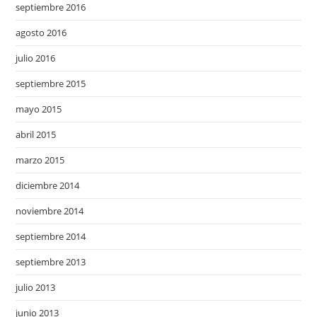
septiembre 2016
agosto 2016
julio 2016
septiembre 2015
mayo 2015
abril 2015
marzo 2015
diciembre 2014
noviembre 2014
septiembre 2014
septiembre 2013
julio 2013
junio 2013