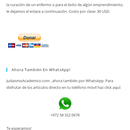
la curación de un enfermo o para el éxito de algún emprendimiento,
le dejamos el enlace a continuación. Costo por clase: 30 USD.
Ahora También En WhatsApp!
JudaismoAcademico.com , ahora también por WhatsApp. Para
disfrutar de los artículos directo en tu teléfono móvil haz click aquí:
+972 58 322 0678
Te esperamos!