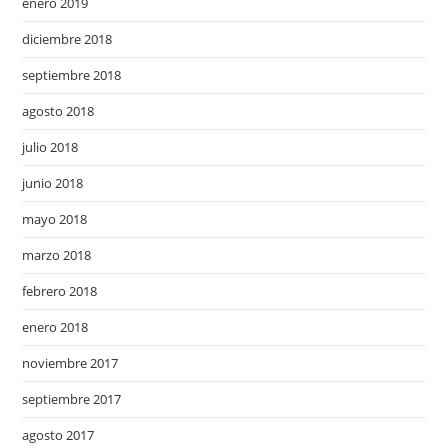
enero 2019
diciembre 2018
septiembre 2018
agosto 2018
julio 2018
junio 2018
mayo 2018
marzo 2018
febrero 2018
enero 2018
noviembre 2017
septiembre 2017
agosto 2017