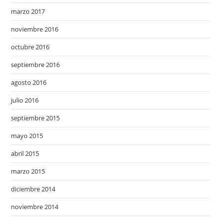
marzo 2017
noviembre 2016
octubre 2016
septiembre 2016
agosto 2016
julio 2016
septiembre 2015
mayo 2015
abril 2015
marzo 2015
diciembre 2014
noviembre 2014