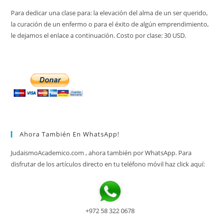
Para dedicar una clase para: la elevación del alma de un ser querido,
la curación de un enfermo o para el éxito de algún emprendimiento,
le dejamos el enlace a continuación. Costo por clase: 30 USD.
Ahora También En WhatsApp!
JudaismoAcademico.com , ahora también por WhatsApp. Para
disfrutar de los artículos directo en tu teléfono móvil haz click aquí:
+972 58 322 0678