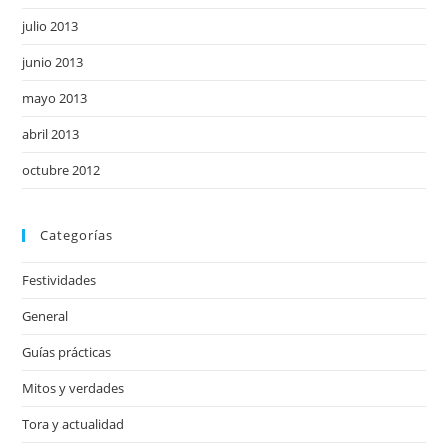
julio 2013
junio 2013
mayo 2013
abril 2013
octubre 2012
Categorías
Festividades
General
Guías prácticas
Mitos y verdades
Tora y actualidad