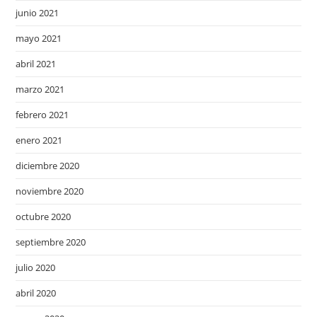
junio 2021
mayo 2021
abril 2021
marzo 2021
febrero 2021
enero 2021
diciembre 2020
noviembre 2020
octubre 2020
septiembre 2020
julio 2020
abril 2020