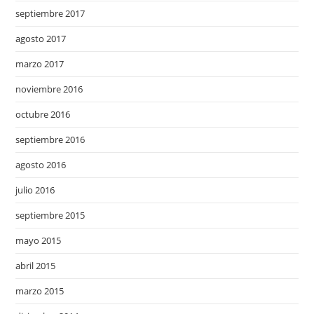
septiembre 2017
agosto 2017
marzo 2017
noviembre 2016
octubre 2016
septiembre 2016
agosto 2016
julio 2016
septiembre 2015
mayo 2015
abril 2015
marzo 2015