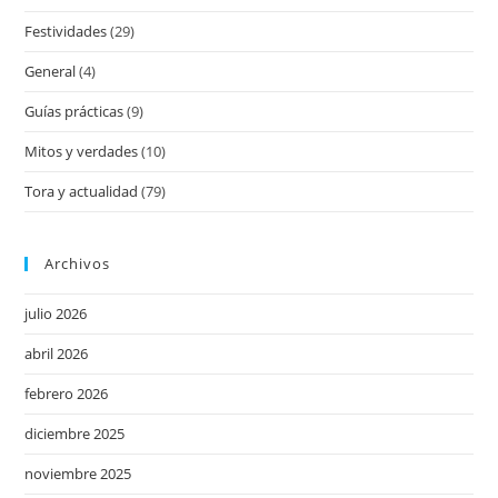
Festividades
(29)
General
(4)
Guías prácticas
(9)
Mitos y verdades
(10)
Tora y actualidad
(79)
Archivos
julio 2026
abril 2026
febrero 2026
diciembre 2025
noviembre 2025