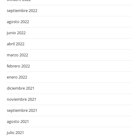
septiembre 2022
agosto 2022
junio 2022
abril 2022
marzo 2022
febrero 2022
enero 2022
diciembre 2021
noviembre 2021
septiembre 2021
agosto 2021
julio 2021