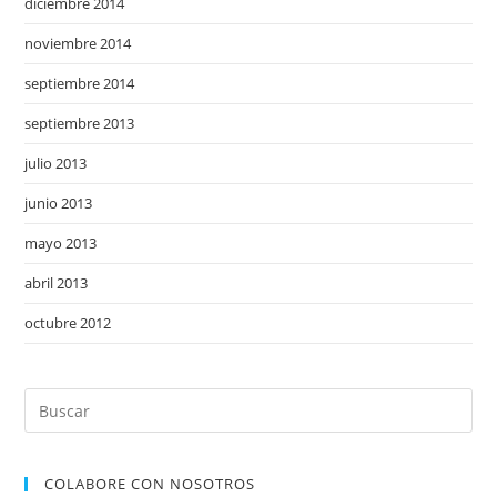
diciembre 2014
noviembre 2014
septiembre 2014
septiembre 2013
julio 2013
junio 2013
mayo 2013
abril 2013
octubre 2012
COLABORE CON NOSOTROS