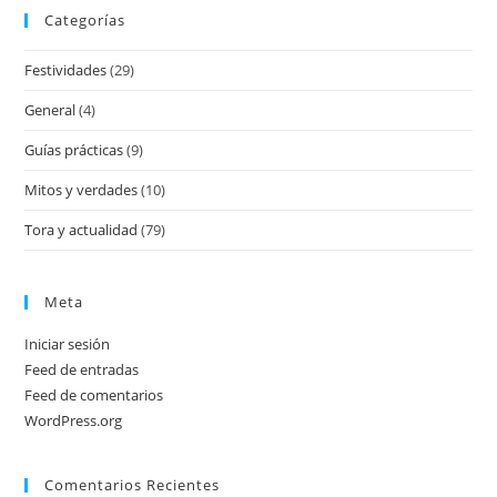
Categorías
Festividades
(29)
General
(4)
Guías prácticas
(9)
Mitos y verdades
(10)
Tora y actualidad
(79)
Meta
Iniciar sesión
Feed de entradas
Feed de comentarios
WordPress.org
Comentarios Recientes