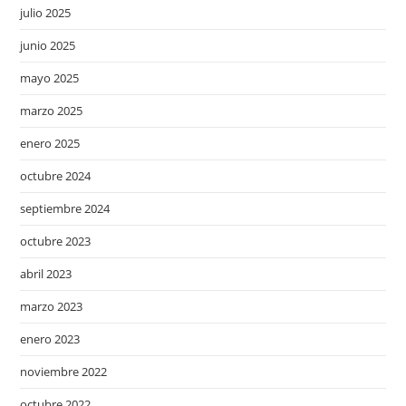
julio 2025
junio 2025
mayo 2025
marzo 2025
enero 2025
octubre 2024
septiembre 2024
octubre 2023
abril 2023
marzo 2023
enero 2023
noviembre 2022
octubre 2022