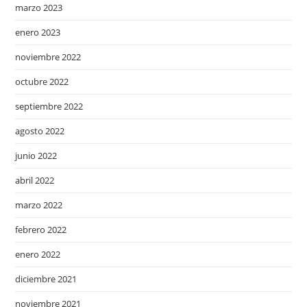
marzo 2023
enero 2023
noviembre 2022
octubre 2022
septiembre 2022
agosto 2022
junio 2022
abril 2022
marzo 2022
febrero 2022
enero 2022
diciembre 2021
noviembre 2021