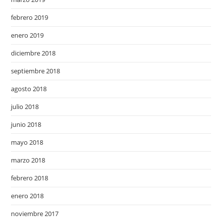
febrero 2019
enero 2019
diciembre 2018
septiembre 2018
agosto 2018
julio 2018
junio 2018
mayo 2018
marzo 2018
febrero 2018
enero 2018
noviembre 2017