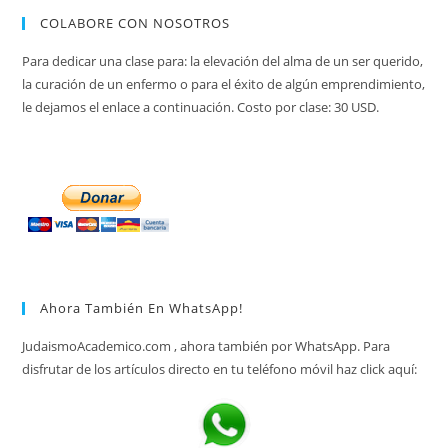
COLABORE CON NOSOTROS
Para dedicar una clase para: la elevación del alma de un ser querido,
la curación de un enfermo o para el éxito de algún emprendimiento,
le dejamos el enlace a continuación. Costo por clase: 30 USD.
Ahora También En WhatsApp!
JudaismoAcademico.com , ahora también por WhatsApp. Para
disfrutar de los artículos directo en tu teléfono móvil haz click aquí: