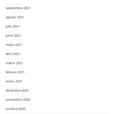
septiembre 2021
agosto 2021
julio 2021
junio 2021
mayo 2021
abril 2021
marzo 2021
febrero 2021
enero 2021
diciembre 2020
noviembre 2020
octubre 2020