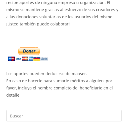
recibe aportes de ninguna empresa u organización. El
mismo se mantiene gracias al esfuerzo de sus creadores y
a las donaciones voluntarias de los usuarios del mismo.
¡Usted también puede colaborar!
Los aportes pueden deducirse de maaser.
En caso de hacerlo para sumarle méritos a alguien, por
favor, incluya el nombre completo del beneficiario en el
detalle.