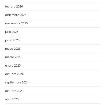
febrero 2026
diciembre 2025
noviembre 2025
julio 2025
junio 2025
mayo 2025
marzo 2025
enero 2025
octubre 2024
septiembre 2024
octubre 2023
abril 2023