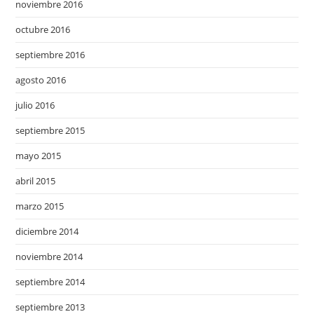
noviembre 2016
octubre 2016
septiembre 2016
agosto 2016
julio 2016
septiembre 2015
mayo 2015
abril 2015
marzo 2015
diciembre 2014
noviembre 2014
septiembre 2014
septiembre 2013