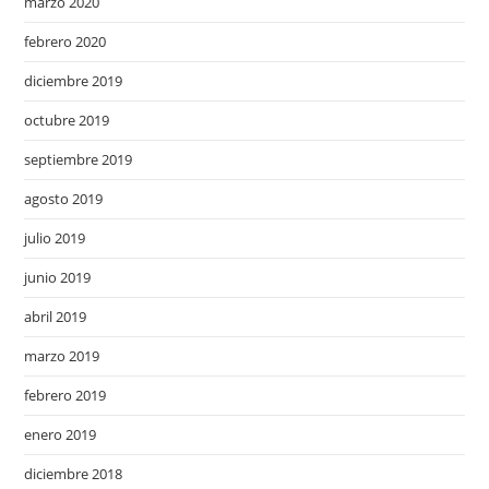
marzo 2020
febrero 2020
diciembre 2019
octubre 2019
septiembre 2019
agosto 2019
julio 2019
junio 2019
abril 2019
marzo 2019
febrero 2019
enero 2019
diciembre 2018