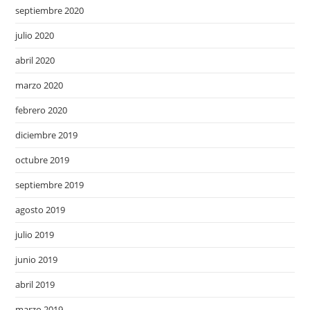
septiembre 2020
julio 2020
abril 2020
marzo 2020
febrero 2020
diciembre 2019
octubre 2019
septiembre 2019
agosto 2019
julio 2019
junio 2019
abril 2019
marzo 2019