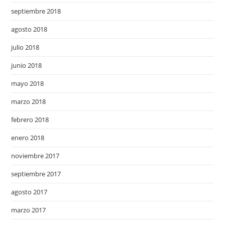
septiembre 2018
agosto 2018
julio 2018
junio 2018
mayo 2018
marzo 2018
febrero 2018
enero 2018
noviembre 2017
septiembre 2017
agosto 2017
marzo 2017