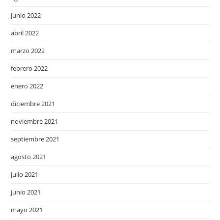
junio 2022
abril 2022
marzo 2022
febrero 2022
enero 2022
diciembre 2021
noviembre 2021
septiembre 2021
agosto 2021
julio 2021
junio 2021
mayo 2021