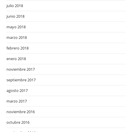
julio 2018
junio 2018
mayo 2018
marzo 2018
febrero 2018
enero 2018
noviembre 2017
septiembre 2017
agosto 2017
marzo 2017
noviembre 2016
octubre 2016