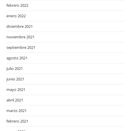
febrero 2022
enero 2022
diciembre 2021
noviembre 2021
septiembre 2021
agosto 2021
julio 2021
junio 2021
mayo 2021
abril 2021
marzo 2021
febrero 2021