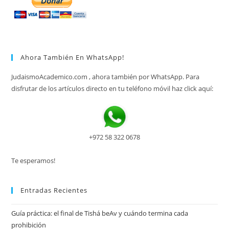
Ahora También En WhatsApp!
JudaismoAcademico.com , ahora también por WhatsApp. Para
disfrutar de los artículos directo en tu teléfono móvil haz click aquí:
+972 58 322 0678
Te esperamos!
Entradas Recientes
Guía práctica: el final de Tishá beAv y cuándo termina cada
prohibición