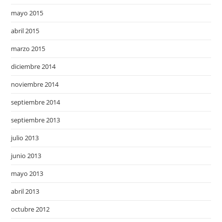
mayo 2015
abril 2015
marzo 2015
diciembre 2014
noviembre 2014
septiembre 2014
septiembre 2013
julio 2013
junio 2013
mayo 2013
abril 2013
octubre 2012