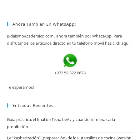
Ahora También En WhatsApp!
JudaismoAcademico.com , ahora también por WhatsApp. Para
disfrutar de los artículos directo en tu teléfono móvil haz click aquí:
+972 58 322 0678
Te esperamos!
Entradas Recientes
Guía práctica: el final de Tishá beAv y cuándo termina cada
prohibición
La “kasherización” (preparación) de los utensilios de cocina (versión