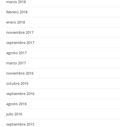
marzo 2018
febrero 2018
enero 2018
noviembre 2017
septiembre 2017
agosto 2017
marzo 2017
noviembre 2016
octubre 2016
septiembre 2016
agosto 2016
julio 2016
septiembre 2015