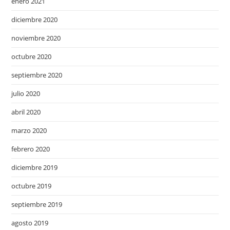
enero 2021
diciembre 2020
noviembre 2020
octubre 2020
septiembre 2020
julio 2020
abril 2020
marzo 2020
febrero 2020
diciembre 2019
octubre 2019
septiembre 2019
agosto 2019