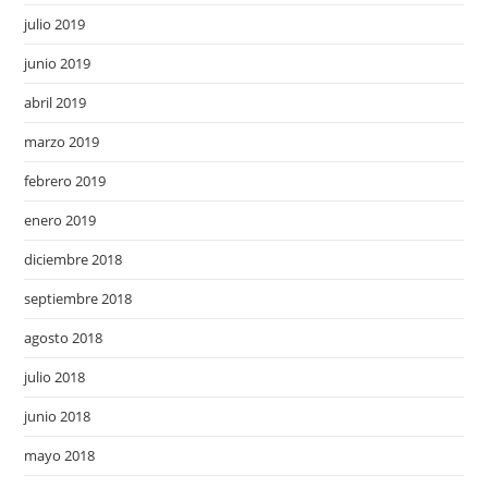
julio 2019
junio 2019
abril 2019
marzo 2019
febrero 2019
enero 2019
diciembre 2018
septiembre 2018
agosto 2018
julio 2018
junio 2018
mayo 2018