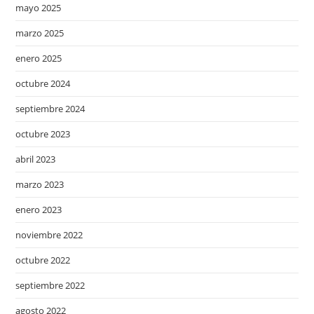
mayo 2025
marzo 2025
enero 2025
octubre 2024
septiembre 2024
octubre 2023
abril 2023
marzo 2023
enero 2023
noviembre 2022
octubre 2022
septiembre 2022
agosto 2022