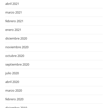
abril 2021
marzo 2021
febrero 2021
enero 2021
diciembre 2020
noviembre 2020
octubre 2020
septiembre 2020
julio 2020
abril 2020
marzo 2020
febrero 2020
diciembre 2019