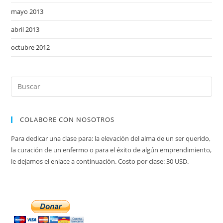
mayo 2013
abril 2013
octubre 2012
COLABORE CON NOSOTROS
Para dedicar una clase para: la elevación del alma de un ser querido,
la curación de un enfermo o para el éxito de algún emprendimiento,
le dejamos el enlace a continuación. Costo por clase: 30 USD.