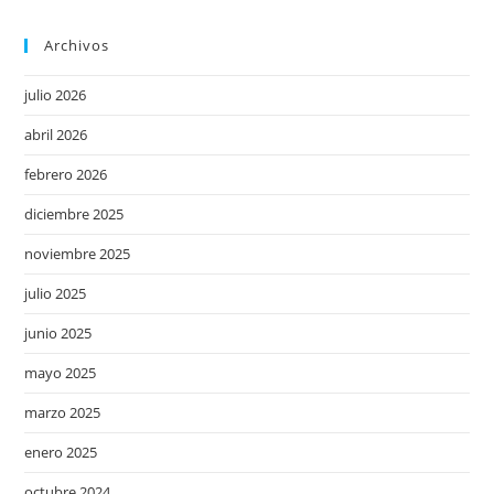
Archivos
julio 2026
abril 2026
febrero 2026
diciembre 2025
noviembre 2025
julio 2025
junio 2025
mayo 2025
marzo 2025
enero 2025
octubre 2024