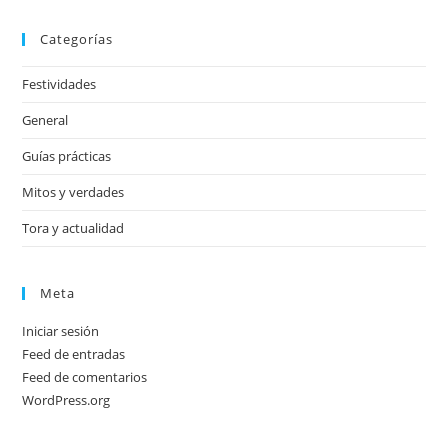
Categorías
Festividades
General
Guías prácticas
Mitos y verdades
Tora y actualidad
Meta
Iniciar sesión
Feed de entradas
Feed de comentarios
WordPress.org