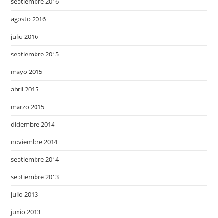
septiembre 2016
agosto 2016
julio 2016
septiembre 2015
mayo 2015
abril 2015
marzo 2015
diciembre 2014
noviembre 2014
septiembre 2014
septiembre 2013
julio 2013
junio 2013