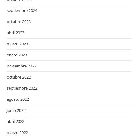
septiembre 2024
octubre 2023
abril 2023
marzo 2023
enero 2023
noviembre 2022
octubre 2022
septiembre 2022
agosto 2022
junio 2022
abril 2022
marzo 2022