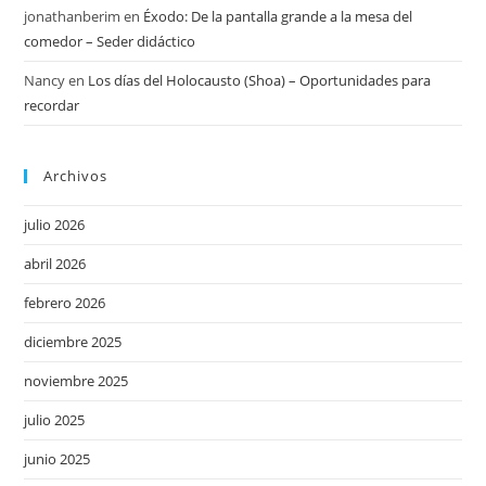
jonathanberim
en
Éxodo: De la pantalla grande a la mesa del
comedor – Seder didáctico
Nancy
en
Los días del Holocausto (Shoa) – Oportunidades para
recordar
Archivos
julio 2026
abril 2026
febrero 2026
diciembre 2025
noviembre 2025
julio 2025
junio 2025