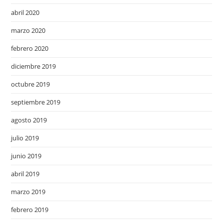
abril 2020
marzo 2020
febrero 2020
diciembre 2019
octubre 2019
septiembre 2019
agosto 2019
julio 2019
junio 2019
abril 2019
marzo 2019
febrero 2019