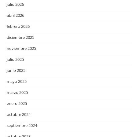
julio 2026
abril 2026
febrero 2026
diciembre 2025
noviembre 2025
julio 2025
junio 2025
mayo 2025
marzo 2025
enero 2025
octubre 2024
septiembre 2024
octubre 2023