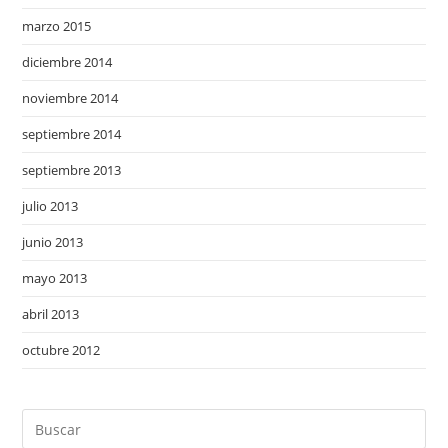
marzo 2015
diciembre 2014
noviembre 2014
septiembre 2014
septiembre 2013
julio 2013
junio 2013
mayo 2013
abril 2013
octubre 2012