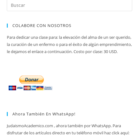
COLABORE CON NOSOTROS
Para dedicar una clase para: la elevación del alma de un ser querido,
la curación de un enfermo o para el éxito de algún emprendimiento,
le dejamos el enlace a continuación. Costo por clase: 30 USD.
Ahora También En WhatsApp!
JudaismoAcademico.com , ahora también por WhatsApp. Para
disfrutar de los artículos directo en tu teléfono móvil haz click aquí: