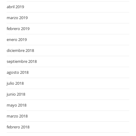
abril 2019
marzo 2019
febrero 2019
enero 2019
diciembre 2018
septiembre 2018
agosto 2018
julio 2018
junio 2018
mayo 2018
marzo 2018
febrero 2018