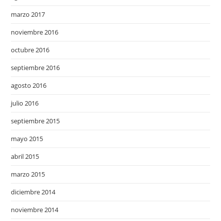
marzo 2017
noviembre 2016
octubre 2016
septiembre 2016
agosto 2016
julio 2016
septiembre 2015
mayo 2015
abril 2015
marzo 2015
diciembre 2014
noviembre 2014