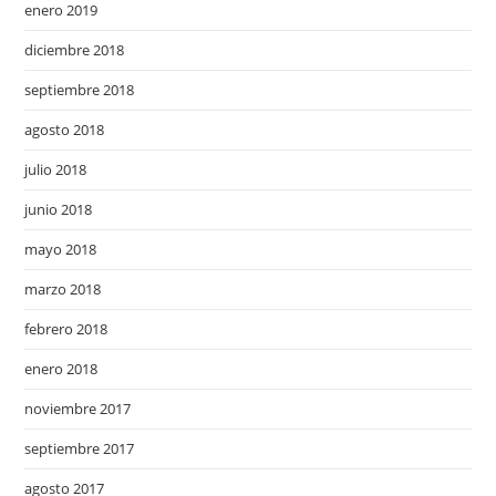
enero 2019
diciembre 2018
septiembre 2018
agosto 2018
julio 2018
junio 2018
mayo 2018
marzo 2018
febrero 2018
enero 2018
noviembre 2017
septiembre 2017
agosto 2017