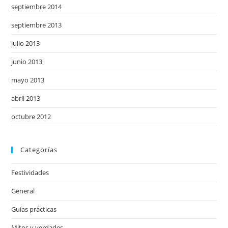
septiembre 2014
septiembre 2013
julio 2013
junio 2013
mayo 2013
abril 2013
octubre 2012
Categorías
Festividades
General
Guías prácticas
Mitos y verdades