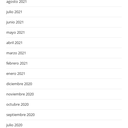
agosto 2021
julio 2021
junio 2021
mayo 2021
abril 2021
marzo 2021
febrero 2021
enero 2021
diciembre 2020
noviembre 2020
octubre 2020
septiembre 2020
julio 2020