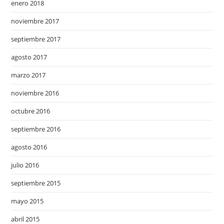
enero 2018
noviembre 2017
septiembre 2017
agosto 2017
marzo 2017
noviembre 2016
octubre 2016
septiembre 2016
agosto 2016
julio 2016
septiembre 2015
mayo 2015
abril 2015