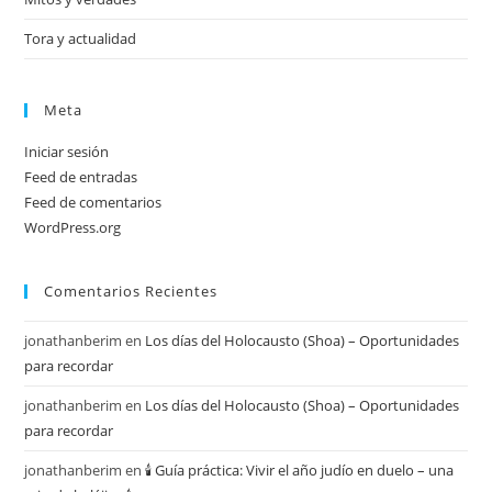
Tora y actualidad
Meta
Iniciar sesión
Feed de entradas
Feed de comentarios
WordPress.org
Comentarios Recientes
jonathanberim
en
Los días del Holocausto (Shoa) – Oportunidades
para recordar
jonathanberim
en
Los días del Holocausto (Shoa) – Oportunidades
para recordar
jonathanberim
en
🕯️ Guía práctica: Vivir el año judío en duelo – una