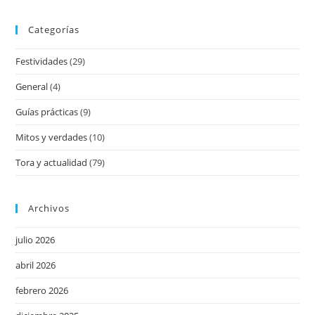
Categorías
Festividades
(29)
General
(4)
Guías prácticas
(9)
Mitos y verdades
(10)
Tora y actualidad
(79)
Archivos
julio 2026
abril 2026
febrero 2026