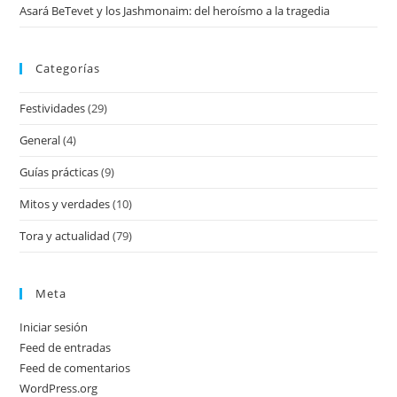
Asará BeTevet y los Jashmonaim: del heroísmo a la tragedia
Categorías
Festividades
(29)
General
(4)
Guías prácticas
(9)
Mitos y verdades
(10)
Tora y actualidad
(79)
Meta
Iniciar sesión
Feed de entradas
Feed de comentarios
WordPress.org