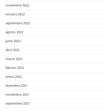
noviembre 2022
octubre 2022
septiembre 2022
agosto 2022
junio 2022
abril 2022
marzo 2022
febrero 2022
enero 2022
diciembre 2021
noviembre 2021
septiembre 2021