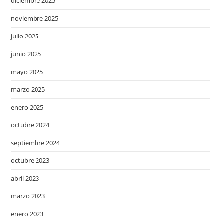
diciembre 2025
noviembre 2025
julio 2025
junio 2025
mayo 2025
marzo 2025
enero 2025
octubre 2024
septiembre 2024
octubre 2023
abril 2023
marzo 2023
enero 2023