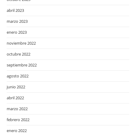
abril 2023
marzo 2023
enero 2023
noviembre 2022
octubre 2022
septiembre 2022
agosto 2022
junio 2022
abril 2022
marzo 2022
febrero 2022
enero 2022