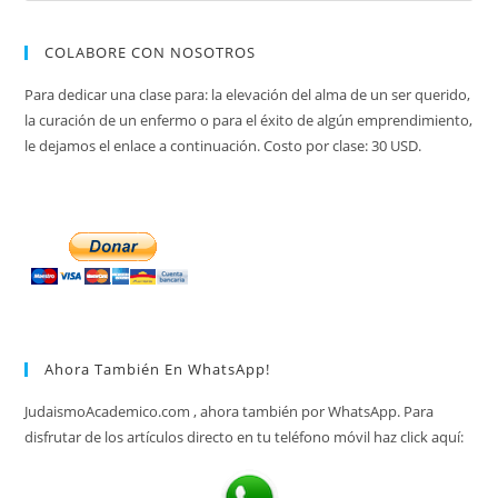
COLABORE CON NOSOTROS
Para dedicar una clase para: la elevación del alma de un ser querido,
la curación de un enfermo o para el éxito de algún emprendimiento,
le dejamos el enlace a continuación. Costo por clase: 30 USD.
Ahora También En WhatsApp!
JudaismoAcademico.com , ahora también por WhatsApp. Para
disfrutar de los artículos directo en tu teléfono móvil haz click aquí: