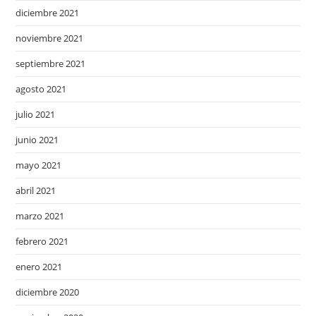
diciembre 2021
noviembre 2021
septiembre 2021
agosto 2021
julio 2021
junio 2021
mayo 2021
abril 2021
marzo 2021
febrero 2021
enero 2021
diciembre 2020