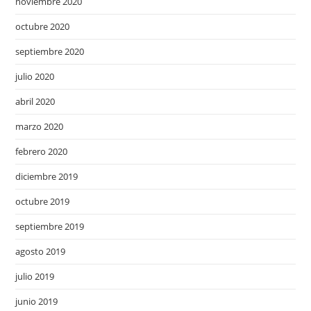
noviembre 2020
octubre 2020
septiembre 2020
julio 2020
abril 2020
marzo 2020
febrero 2020
diciembre 2019
octubre 2019
septiembre 2019
agosto 2019
julio 2019
junio 2019