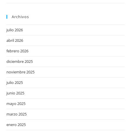
Archivos
julio 2026
abril 2026
febrero 2026
diciembre 2025
noviembre 2025
julio 2025
junio 2025
mayo 2025
marzo 2025
enero 2025