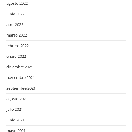
agosto 2022
junio 2022
abril 2022
marzo 2022
febrero 2022
enero 2022
diciembre 2021
noviembre 2021
septiembre 2021
agosto 2021
julio 2021
junio 2021
mayo 2021