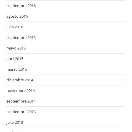
septiembre 2016
agosto 2016
julio 2016
septiembre 2015
mayo 2015
abril 2015
marzo 2015
diciembre 2014
noviembre 2014
septiembre 2014
septiembre 2013
julio 2013