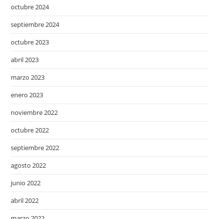
octubre 2024
septiembre 2024
octubre 2023
abril 2023
marzo 2023
enero 2023
noviembre 2022
octubre 2022
septiembre 2022
agosto 2022
junio 2022
abril 2022
marzo 2022