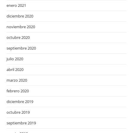
enero 2021
diciembre 2020
noviembre 2020
octubre 2020
septiembre 2020
julio 2020
abril 2020
marzo 2020
febrero 2020
diciembre 2019
octubre 2019
septiembre 2019