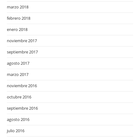
marzo 2018
febrero 2018
enero 2018
noviembre 2017
septiembre 2017
agosto 2017
marzo 2017
noviembre 2016
octubre 2016
septiembre 2016
agosto 2016
julio 2016