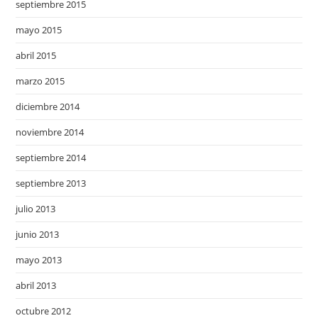
septiembre 2015
mayo 2015
abril 2015
marzo 2015
diciembre 2014
noviembre 2014
septiembre 2014
septiembre 2013
julio 2013
junio 2013
mayo 2013
abril 2013
octubre 2012