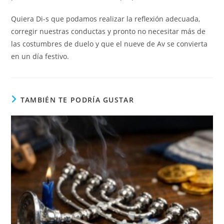
Quiera Di-s que podamos realizar la reflexión adecuada,
corregir nuestras conductas y pronto no necesitar más de
las costumbres de duelo y que el nueve de Av se convierta
en un día festivo.
TAMBIÉN TE PODRÍA GUSTAR