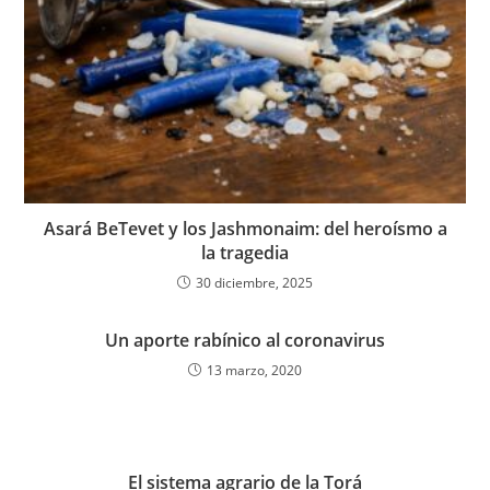
Asará BeTevet y los Jashmonaim: del heroísmo a
la tragedia
30 diciembre, 2025
Un aporte rabínico al coronavirus
13 marzo, 2020
El sistema agrario de la Torá