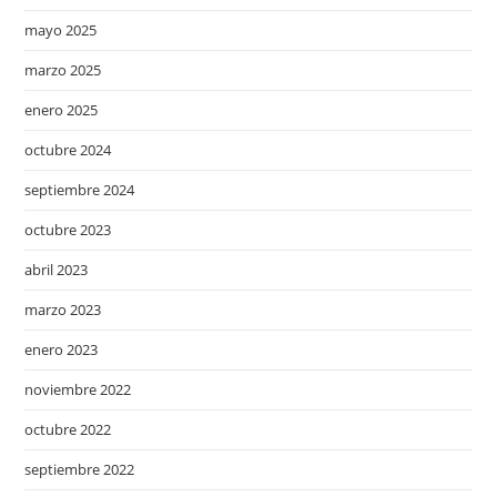
mayo 2025
marzo 2025
enero 2025
octubre 2024
septiembre 2024
octubre 2023
abril 2023
marzo 2023
enero 2023
noviembre 2022
octubre 2022
septiembre 2022