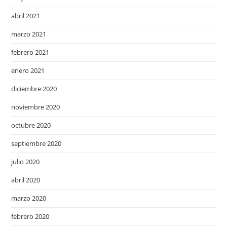
abril 2021
marzo 2021
febrero 2021
enero 2021
diciembre 2020
noviembre 2020
octubre 2020
septiembre 2020
julio 2020
abril 2020
marzo 2020
febrero 2020