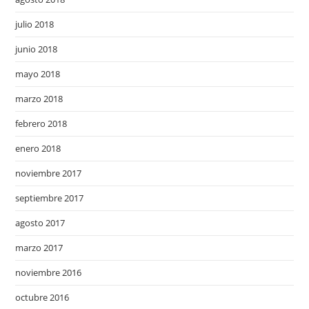
julio 2018
junio 2018
mayo 2018
marzo 2018
febrero 2018
enero 2018
noviembre 2017
septiembre 2017
agosto 2017
marzo 2017
noviembre 2016
octubre 2016