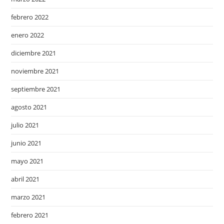
febrero 2022
enero 2022
diciembre 2021
noviembre 2021
septiembre 2021
agosto 2021
julio 2021
junio 2021
mayo 2021
abril 2021
marzo 2021
febrero 2021