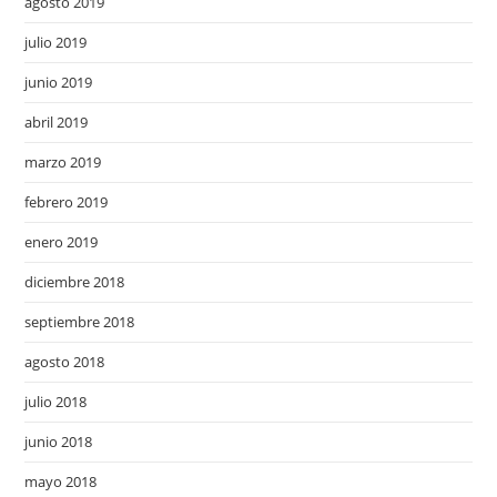
agosto 2019
julio 2019
junio 2019
abril 2019
marzo 2019
febrero 2019
enero 2019
diciembre 2018
septiembre 2018
agosto 2018
julio 2018
junio 2018
mayo 2018