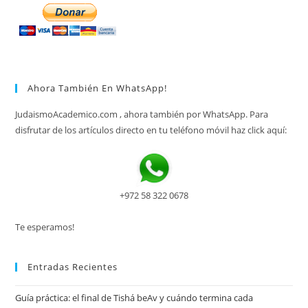
Ahora También En WhatsApp!
JudaismoAcademico.com , ahora también por WhatsApp. Para
disfrutar de los artículos directo en tu teléfono móvil haz click aquí:
+972 58 322 0678
Te esperamos!
Entradas Recientes
Guía práctica: el final de Tishá beAv y cuándo termina cada