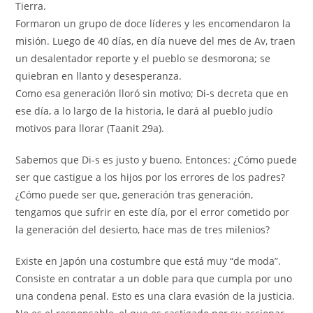
Tierra.
Formaron un grupo de doce líderes y les encomendaron la
misión. Luego de 40 días, en día nueve del mes de Av, traen
un desalentador reporte y el pueblo se desmorona; se
quiebran en llanto y desesperanza.
Como esa generación lloró sin motivo; Di-s decreta que en
ese día, a lo largo de la historia, le dará al pueblo judío
motivos para llorar (Taanit 29a).
Sabemos que Di-s es justo y bueno. Entonces: ¿Cómo puede
ser que castigue a los hijos por los errores de los padres?
¿Cómo puede ser que, generación tras generación,
tengamos que sufrir en este día, por el error cometido por
la generación del desierto, hace mas de tres milenios?
Existe en Japón una costumbre que está muy “de moda”.
Consiste en contratar a un doble para que cumpla por uno
una condena penal. Esto es una clara evasión de la justicia.