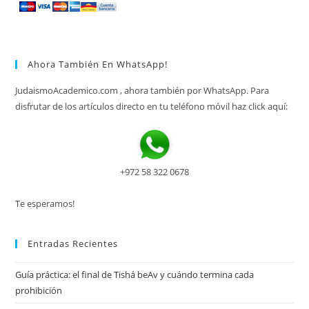
Ahora También En WhatsApp!
JudaismoAcademico.com , ahora también por WhatsApp. Para
disfrutar de los artículos directo en tu teléfono móvil haz click aquí:
+972 58 322 0678
Te esperamos!
Entradas Recientes
Guía práctica: el final de Tishá beAv y cuándo termina cada
prohibición