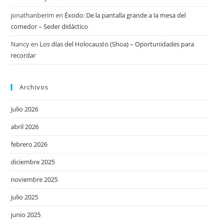
jonathanberim
en
Éxodo: De la pantalla grande a la mesa del
comedor – Seder didáctico
Nancy
en
Los días del Holocausto (Shoa) – Oportunidades para
recordar
Archivos
julio 2026
abril 2026
febrero 2026
diciembre 2025
noviembre 2025
julio 2025
junio 2025