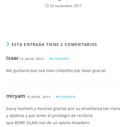
23 noviembre, 2017
ESTA ENTRADA TIENE 2 COMENTARIOS
Isaac
15 JULIO, 2013
RESPONDER
Me gustaría que sea mas completo por favor gracias
miryam
15 JULIO, 2013
RESPONDER
baruj hashem y muchas gracias por su enseñanza tan clara
y objetiva y por tener el privilegio de recibirla
que BORE OLAM nos de un ayuno llevadero