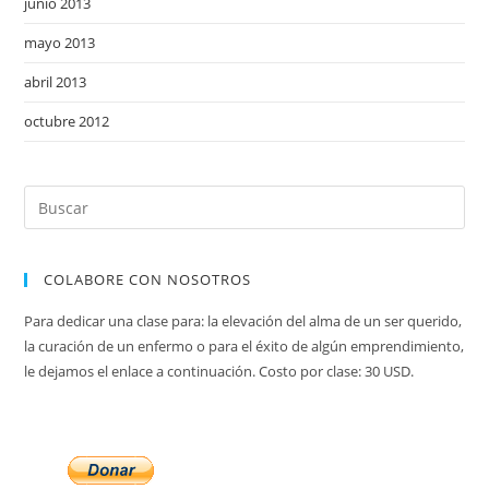
junio 2013
mayo 2013
abril 2013
octubre 2012
COLABORE CON NOSOTROS
Para dedicar una clase para: la elevación del alma de un ser querido,
la curación de un enfermo o para el éxito de algún emprendimiento,
le dejamos el enlace a continuación. Costo por clase: 30 USD.