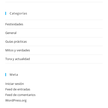
Categorías
Festividades
General
Guías prácticas
Mitos y verdades
Tora y actualidad
Meta
Iniciar sesión
Feed de entradas
Feed de comentarios
WordPress.org