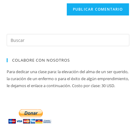
web
(opcional)
COLABORE CON NOSOTROS
Para dedicar una clase para: la elevación del alma de un ser querido,
la curación de un enfermo o para el éxito de algún emprendimiento,
le dejamos el enlace a continuación. Costo por clase: 30 USD.