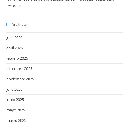
recordar
Archivos
julio 2026
abril 2026
febrero 2026
diciembre 2025
noviembre 2025
julio 2025
junio 2025
mayo 2025
marzo 2025