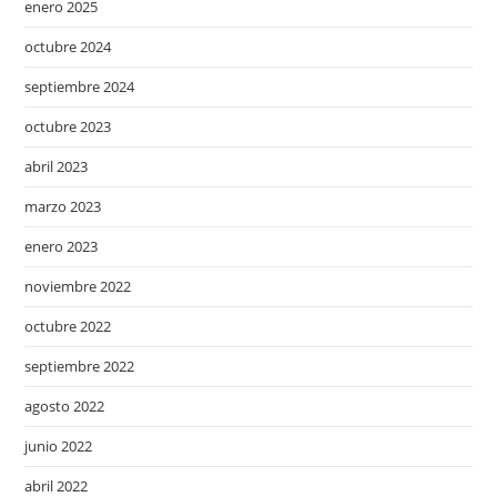
enero 2025
octubre 2024
septiembre 2024
octubre 2023
abril 2023
marzo 2023
enero 2023
noviembre 2022
octubre 2022
septiembre 2022
agosto 2022
junio 2022
abril 2022