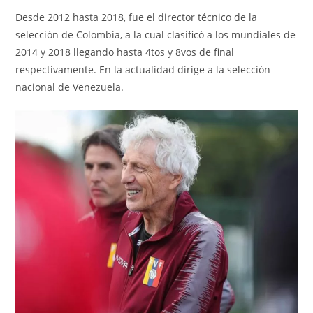
Desde 2012 hasta 2018, fue el director técnico de la
selección de Colombia, a la cual clasificó a los mundiales de
2014 y 2018 llegando hasta 4tos y 8vos de final
respectivamente. En la actualidad dirige a la selección
nacional de Venezuela.