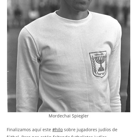
Mordechai Spiegler
Finalizamos aquí este
#hilo
sobre jugadores judíos de