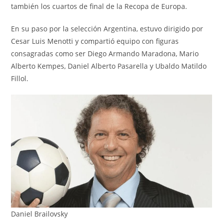
también los cuartos de final de la Recopa de Europa.
En su paso por la selección Argentina, estuvo dirigido por
Cesar Luis Menotti y compartió equipo con figuras
consagradas como ser Diego Armando Maradona, Mario
Alberto Kempes, Daniel Alberto Pasarella y Ubaldo Matildo
Fillol.
Daniel Brailovsky