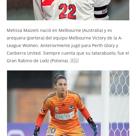
Melissa Maizels nació en Melbourne (Australia) y es
arequera (portera) del equipo Melbourne Victory de la A-
League Women. Anteriormente jugó para Perth Glory y
Canberra United. Siempre cuenta que su tatarabuelo, fue el
Gran Rabino de Lodz (Polonia). 🇦🇺