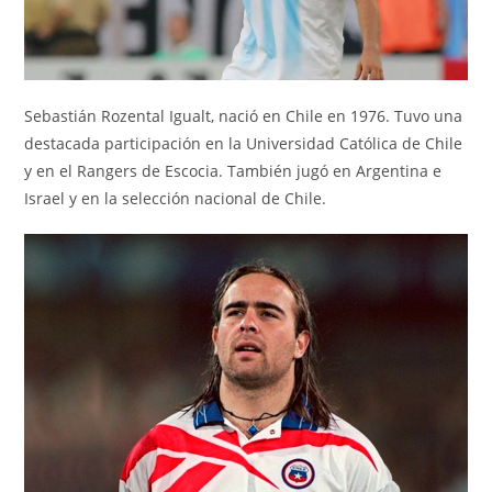
Sebastián Rozental Igualt, nació en Chile en 1976. Tuvo una
destacada participación en la Universidad Católica de Chile
y en el Rangers de Escocia. También jugó en Argentina e
Israel y en la selección nacional de Chile.