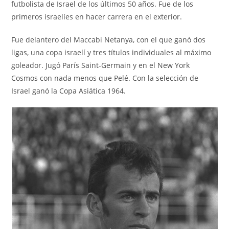
futbolista de Israel de los últimos 50 años. Fue de los
primeros israelíes en hacer carrera en el exterior.
Fue delantero del Maccabi Netanya, con el que ganó dos
ligas, una copa israelí y tres títulos individuales al máximo
goleador. Jugó París Saint-Germain y en el New York
Cosmos con nada menos que Pelé. Con la selección de
Israel ganó la Copa Asiática 1964.