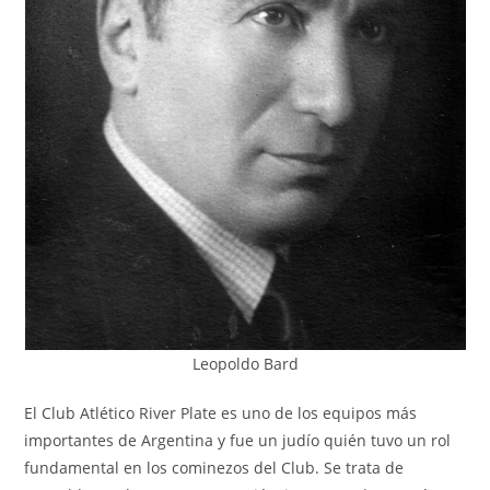
Leopoldo Bard
El Club Atlético River Plate es uno de los equipos más
importantes de Argentina y fue un judío quién tuvo un rol
fundamental en los cominezos del Club. Se trata de