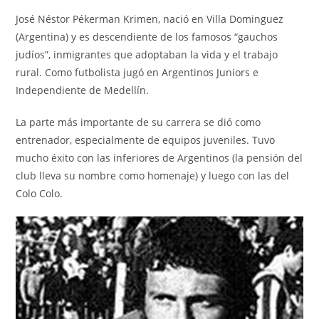
José Néstor Pékerman Krimen, nació en Villa Dominguez
(Argentina) y es descendiente de los famosos “gauchos
judíos”, inmigrantes que adoptaban la vida y el trabajo
rural. Como futbolista jugó en Argentinos Juniors e
Independiente de Medellín.
La parte más importante de su carrera se dió como
entrenador, especialmente de equipos juveniles. Tuvo
mucho éxito con las inferiores de Argentinos (la pensión del
club lleva su nombre como homenaje) y luego con las del
Colo Colo.