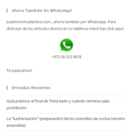
Ahora También En WhatsApp!
JudaismoAcademico.com , ahora también por WhatsApp. Para
disfrutar de los artículos directo en tu teléfono móvil haz click aquí:
+972 58 322 0678
Te esperamos!
Entradas Recientes
Guía práctica: el final de Tishá beAv y cuándo termina cada
prohibición
La “kasherización” (preparación) de los utensilios de cocina (versión
extendida)