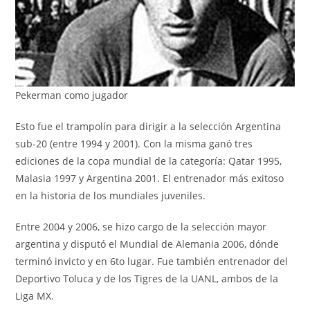
Pekerman como jugador
Esto fue el trampolín para dirigir a la selección Argentina
sub-20 (entre 1994 y 2001). Con la misma ganó tres
ediciones de la copa mundial de la categoría: Qatar 1995,
Malasia 1997 y Argentina 2001. El entrenador más exitoso
en la historia de los mundiales juveniles.
Entre 2004 y 2006, se hizo cargo de la selección mayor
argentina y disputó el Mundial de Alemania 2006, dónde
terminó invicto y en 6to lugar. Fue también entrenador del
Deportivo Toluca y de los Tigres de la UANL, ambos de la
Liga MX.