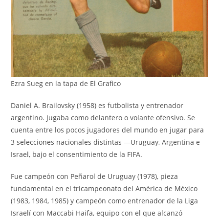
Ezra Sueg en la tapa de El Grafico
Daniel A. Brailovsky (1958) es futbolista y entrenador
argentino. Jugaba como delantero o volante ofensivo. Se
cuenta entre los pocos jugadores del mundo en jugar para
3 selecciones nacionales distintas —Uruguay, Argentina e
Israel, bajo el consentimiento de la FIFA.
Fue campeón con Peñarol de Uruguay (1978), pieza
fundamental en el tricampeonato del América de México
(1983, 1984, 1985) y campeón como entrenador de la Liga
Israelí con Maccabi Haifa, equipo con el que alcanzó