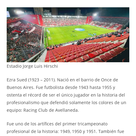
Estadio Jorge Luis Hirschi
Ezra Sued (1923 – 2011). Nació en el barrio de Once de
Buenos Aires. Fue futbolista desde 1943 hasta 1955 y
ostenta el récord de ser el único jugador en la historia del
profesionalismo que defendió solamente los colores de un
equipo: Racing Club de Avellaneda.
Fue uno de los artífices del primer tricampeonato
profesional de la historia: 1949, 1950 y 1951. También fue