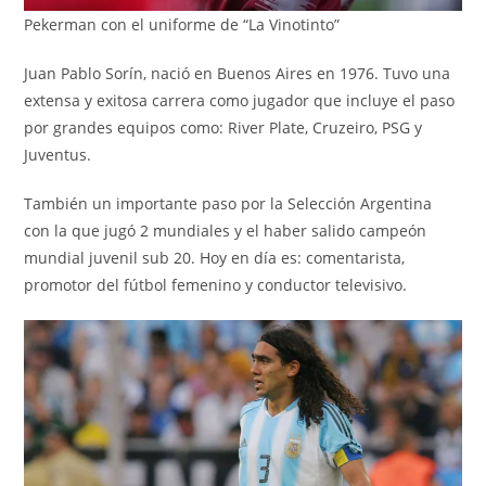
Pekerman con el uniforme de “La Vinotinto”
Juan Pablo Sorín, nació en Buenos Aires en 1976. Tuvo una
extensa y exitosa carrera como jugador que incluye el paso
por grandes equipos como: River Plate, Cruzeiro, PSG y
Juventus.
También un importante paso por la Selección Argentina
con la que jugó 2 mundiales y el haber salido campeón
mundial juvenil sub 20. Hoy en día es: comentarista,
promotor del fútbol femenino y conductor televisivo.