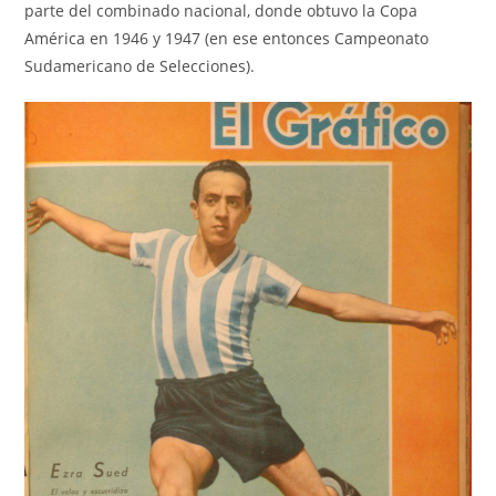
parte del combinado nacional, donde obtuvo la Copa
América en 1946 y 1947 (en ese entonces Campeonato
Sudamericano de Selecciones).