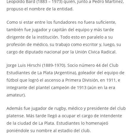
Leopoldo Bard (1883 – 1973) quién, junto a Pedro Martínez,
propuso el nombre de la entidad.
Como si estar entre los fundadores no fuera suficiente,
también fue jugador y capitán del equipo y más tarde
dirigente de la institución. Todo esto en paralelo a su
profesión de médico, su trabajo como escritor y, luego, su
cargo de diputado nacional por la Unión Cívica Radical.
Jorge Luis Hirschi (1889-1970). Socio número 44 del Club
Estudiantes de La Plata (Argentina), goleador del equipo de
fútbol que logró el ascenso a Primera División, en 1911, e
integrante del plantel campeón de 1913 (aún en la era
amateur).
Además fue jugador de rugby, médico y presidente del club
platense. Más tarde llegó a ocupar el cargo de intendente
de la ciudad de La Plata. Estudiantes lo homenajeó
poniéndole su nombre al estadio del club.