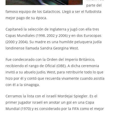
parte del
famoso equipo de los Galacticos. Llegó a ser el futbolista
mejor pago de su época.
Capitaneó la selección de Inglaterra y jugó con ella tres
Copas Mundiales (1998, 2002 y 2006) y en dos Eurocopas
(2000 y 2004). Su madre es una humilde peluquera judía
londinense llamada Sandra Georgina West.
Fue condecorado con la Orden del Imperio Británico,
recibiendo el rango de Oficial (OBE). A dicha ceremonia
invitó a su abuelo judío, West, para retribuirle todo lo que
hizo por él y contó que recuerda vivamente cuando asistía
con él a la sinagoga.
Cerramos la lista con el israelí Mordejai Spiegler. Es el
primer jugador israelí en anotar un gol en una Copa
Mundial (1970) y es considerado por la FIFA como el mejor