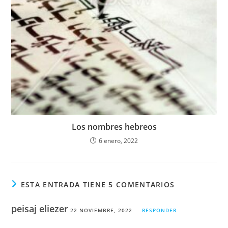
Los nombres hebreos
6 enero, 2022
ESTA ENTRADA TIENE 5 COMENTARIOS
peisaj eliezer
22 NOVIEMBRE, 2022
RESPONDER