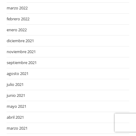
marzo 2022
febrero 2022
enero 2022
diciembre 2021
noviembre 2021
septiembre 2021
agosto 2021
julio 2021
junio 2021
mayo 2021
abril 2021
marzo 2021