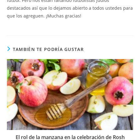
fútbol. Pero nos están faltando futbolistas judíos
destacados así que lo dejamos abierto a todos ustedes para
que los agreguen. ¡Muchas gracias!
TAMBIÉN TE PODRÍA GUSTAR
El rol de la manzana en la celebración de Rosh