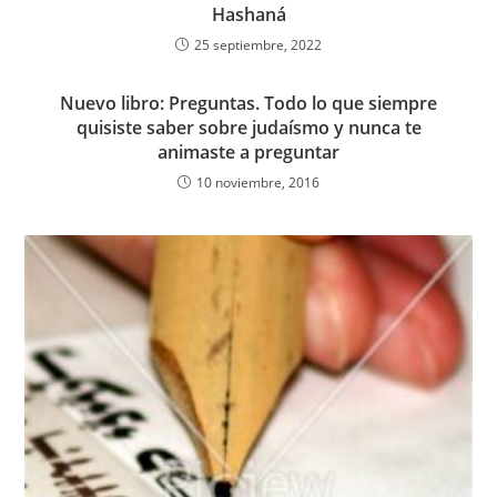
Hashaná
25 septiembre, 2022
Nuevo libro: Preguntas. Todo lo que siempre
quisiste saber sobre judaísmo y nunca te
animaste a preguntar
10 noviembre, 2016