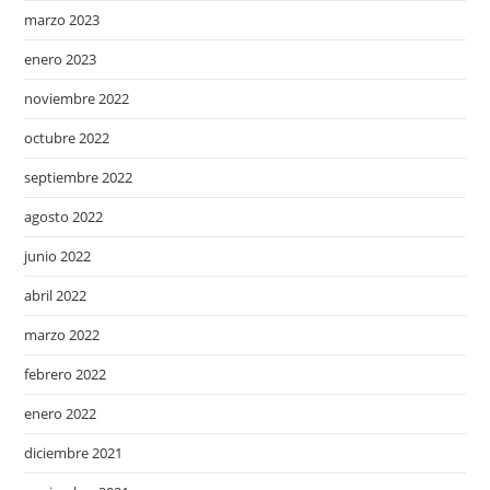
marzo 2023
enero 2023
noviembre 2022
octubre 2022
septiembre 2022
agosto 2022
junio 2022
abril 2022
marzo 2022
febrero 2022
enero 2022
diciembre 2021