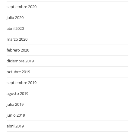
septiembre 2020
julio 2020
abril 2020
marzo 2020
febrero 2020
diciembre 2019
octubre 2019
septiembre 2019
agosto 2019
julio 2019
junio 2019
abril 2019