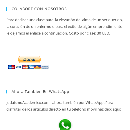
COLABORE CON NOSOTROS
Para dedicar una clase para: la elevación del alma de un ser querido,
la curación de un enfermo o para el éxito de algún emprendimiento,
le dejamos el enlace a continuación. Costo por clase: 30 USD.
Ahora También En WhatsApp!
JudaismoAcademico.com , ahora también por WhatsApp. Para
disfrutar de los artículos directo en tu teléfono móvil haz click aquí: