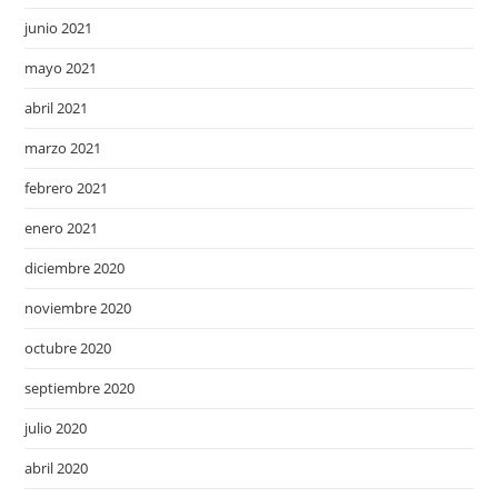
junio 2021
mayo 2021
abril 2021
marzo 2021
febrero 2021
enero 2021
diciembre 2020
noviembre 2020
octubre 2020
septiembre 2020
julio 2020
abril 2020