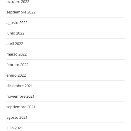
octubre 2022
septiembre 2022
agosto 2022
junio 2022
abril 2022
marzo 2022
febrero 2022
enero 2022
diciembre 2021
noviembre 2021
septiembre 2021
agosto 2021
julio 2021