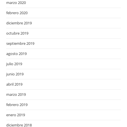
marzo 2020
febrero 2020
diciembre 2019
octubre 2019
septiembre 2019
agosto 2019
julio 2019
junio 2019
abril 2019
marzo 2019
febrero 2019
enero 2019
diciembre 2018