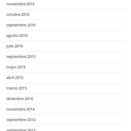
noviembre 2016
octubre 2016
septiembre 2016
agosto 2016
julio 2016
septiembre 2015
mayo 2015
abril 2015
marzo 2015
diciembre 2014
noviembre 2014
septiembre 2014
septiembre 2013