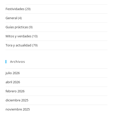
Festividades
(29)
General
(4)
Guías prácticas
(9)
Mitos y verdades
(10)
Tora y actualidad
(79)
Archivos
julio 2026
abril 2026
febrero 2026
diciembre 2025
noviembre 2025