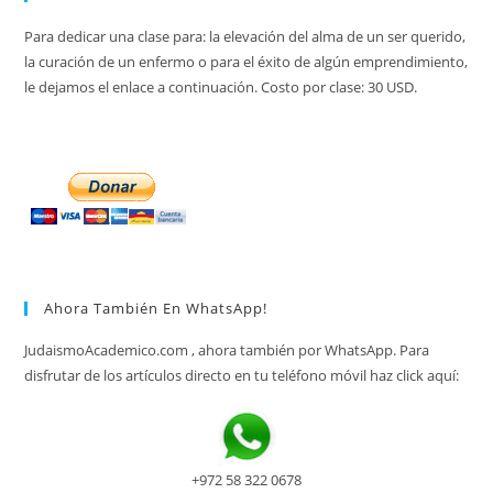
Para dedicar una clase para: la elevación del alma de un ser querido,
la curación de un enfermo o para el éxito de algún emprendimiento,
le dejamos el enlace a continuación. Costo por clase: 30 USD.
Ahora También En WhatsApp!
JudaismoAcademico.com , ahora también por WhatsApp. Para
disfrutar de los artículos directo en tu teléfono móvil haz click aquí:
+972 58 322 0678