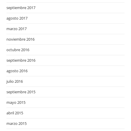
septiembre 2017
agosto 2017
marzo 2017
noviembre 2016
octubre 2016
septiembre 2016
agosto 2016
julio 2016
septiembre 2015
mayo 2015
abril 2015
marzo 2015