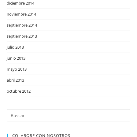
diciembre 2014
noviembre 2014
septiembre 2014
septiembre 2013
julio 2013
junio 2013
mayo 2013
abril 2013
octubre 2012
COLABORE CON NOSOTROS