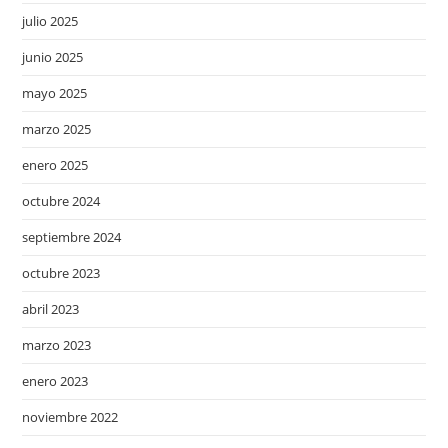
julio 2025
junio 2025
mayo 2025
marzo 2025
enero 2025
octubre 2024
septiembre 2024
octubre 2023
abril 2023
marzo 2023
enero 2023
noviembre 2022