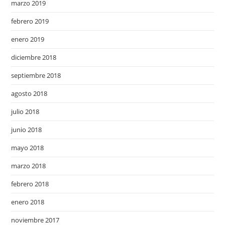
marzo 2019
febrero 2019
enero 2019
diciembre 2018
septiembre 2018
agosto 2018
julio 2018
junio 2018
mayo 2018
marzo 2018
febrero 2018
enero 2018
noviembre 2017