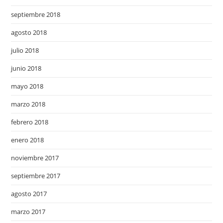
septiembre 2018
agosto 2018
julio 2018
junio 2018
mayo 2018
marzo 2018
febrero 2018
enero 2018
noviembre 2017
septiembre 2017
agosto 2017
marzo 2017