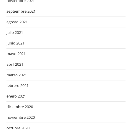
noviembre 2021
septiembre 2021
agosto 2021
julio 2021
junio 2021
mayo 2021
abril 2021
marzo 2021
febrero 2021
enero 2021
diciembre 2020
noviembre 2020
octubre 2020