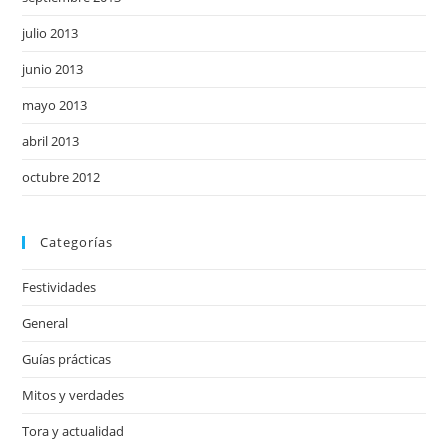
julio 2013
junio 2013
mayo 2013
abril 2013
octubre 2012
Categorías
Festividades
General
Guías prácticas
Mitos y verdades
Tora y actualidad