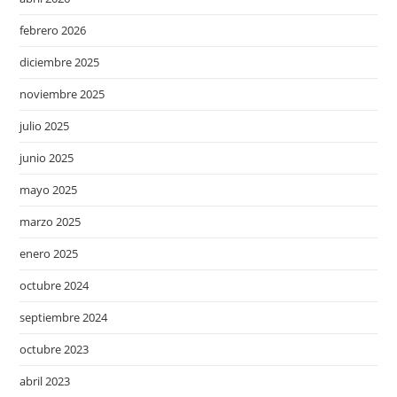
febrero 2026
diciembre 2025
noviembre 2025
julio 2025
junio 2025
mayo 2025
marzo 2025
enero 2025
octubre 2024
septiembre 2024
octubre 2023
abril 2023