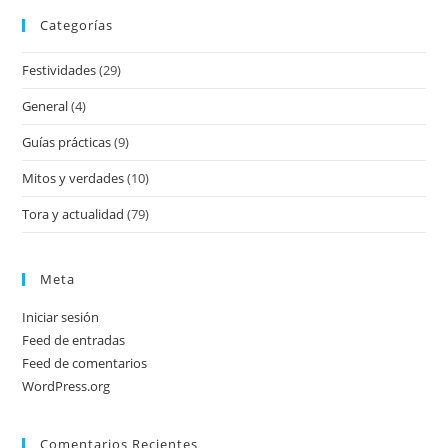
Categorías
Festividades
(29)
General
(4)
Guías prácticas
(9)
Mitos y verdades
(10)
Tora y actualidad
(79)
Meta
Iniciar sesión
Feed de entradas
Feed de comentarios
WordPress.org
Comentarios Recientes