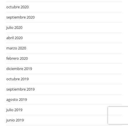
octubre 2020
septiembre 2020
julio 2020
abril 2020
marzo 2020
febrero 2020
diciembre 2019
octubre 2019
septiembre 2019
agosto 2019
julio 2019
junio 2019