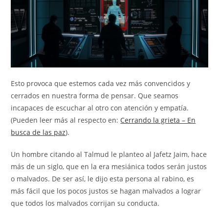
Esto provoca que estemos cada vez más convencidos y
cerrados en nuestra forma de pensar. Que seamos
incapaces de escuchar al otro con atención y empatía.
(Pueden leer más al respecto en:
Cerrando la grieta – En
busca de las paz
).
Un hombre citando al Talmud le planteo al Jafetz Jaim, hace
más de un siglo, que en la era mesiánica todos serán justos
o malvados. De ser así, le dijo esta persona al rabino, es
más fácil que los pocos justos se hagan malvados a lograr
que todos los malvados corrijan su conducta.