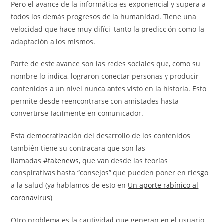
Pero el avance de la informática es exponencial y supera a
todos los demás progresos de la humanidad. Tiene una
velocidad que hace muy difícil tanto la predicción como la
adaptación a los mismos.
Parte de este avance son las redes sociales que, como su
nombre lo indica, lograron conectar personas y producir
contenidos a un nivel nunca antes visto en la historia. Esto
permite desde reencontrarse con amistades hasta
convertirse fácilmente en comunicador.
Esta democratización del desarrollo de los contenidos
también tiene su contracara que son las
llamadas
#fakenews
, que van desde las teorías
conspirativas hasta “consejos” que pueden poner en riesgo
a la salud (ya hablamos de esto en
Un aporte rabínico al
coronavirus
)
Otro problema es la cautividad que generan en el usuario.