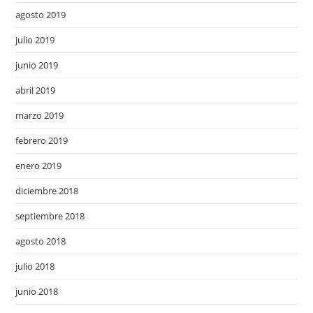
agosto 2019
julio 2019
junio 2019
abril 2019
marzo 2019
febrero 2019
enero 2019
diciembre 2018
septiembre 2018
agosto 2018
julio 2018
junio 2018