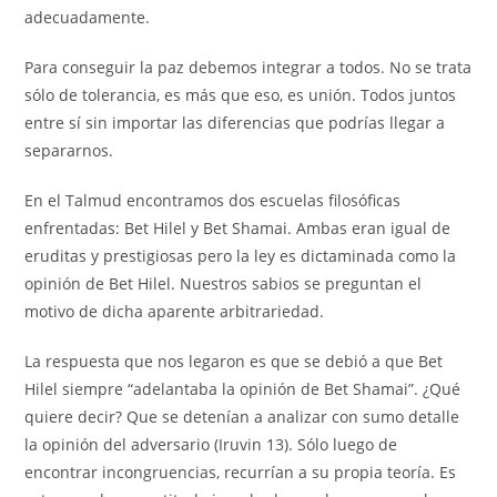
adecuadamente.
Para conseguir la paz debemos integrar a todos. No se trata
sólo de tolerancia, es más que eso, es unión. Todos juntos
entre sí sin importar las diferencias que podrías llegar a
separarnos.
En el Talmud encontramos dos escuelas filosóficas
enfrentadas: Bet Hilel y Bet Shamai. Ambas eran igual de
eruditas y prestigiosas pero la ley es dictaminada como la
opinión de Bet Hilel. Nuestros sabios se preguntan el
motivo de dicha aparente arbitrariedad.
La respuesta que nos legaron es que se debió a que Bet
Hilel siempre “adelantaba la opinión de Bet Shamai”. ¿Qué
quiere decir? Que se detenían a analizar con sumo detalle
la opinión del adversario (Iruvin 13). Sólo luego de
encontrar incongruencias, recurrían a su propia teoría. Es