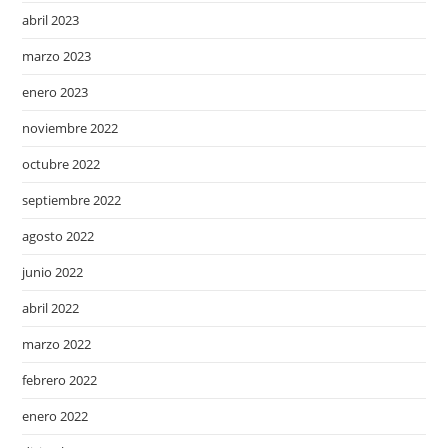
abril 2023
marzo 2023
enero 2023
noviembre 2022
octubre 2022
septiembre 2022
agosto 2022
junio 2022
abril 2022
marzo 2022
febrero 2022
enero 2022