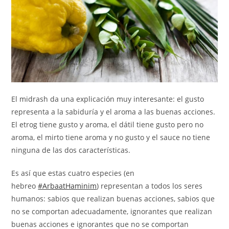
El midrash da una explicación muy interesante: el gusto
representa a la sabiduría y el aroma a las buenas acciones.
El etrog tiene gusto y aroma, el dátil tiene gusto pero no
aroma, el mirto tiene aroma y no gusto y el sauce no tiene
ninguna de las dos características.
Es así que estas cuatro especies (en
hebreo
#ArbaatHaminim
) representan a todos los seres
humanos: sabios que realizan buenas acciones, sabios que
no se comportan adecuadamente, ignorantes que realizan
buenas acciones e ignorantes que no se comportan