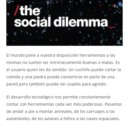
El mundo pone a nuestra disposición herramientas y las
mismas no suelen ser intrínsecamente buenas o malas. Es
el usuario quien les da sentido. Un cuchillo puede cortar la
comida y una piedra puede convertirse en parte de una
pared pero también puede ser usados para agredir.
El desarrollo tecnológico nos permite constantemente
contar con herramientas cada vez más poderosas. Pasamos
de andar a pie a montar animales, de los carruajes a los
automóviles, de los aviones a hélice a las naves espaciales.