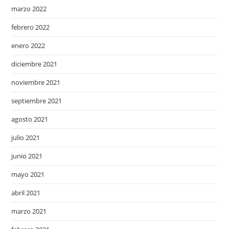
marzo 2022
febrero 2022
enero 2022
diciembre 2021
noviembre 2021
septiembre 2021
agosto 2021
julio 2021
junio 2021
mayo 2021
abril 2021
marzo 2021