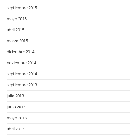
septiembre 2015
mayo 2015
abril 2015
marzo 2015
diciembre 2014
noviembre 2014
septiembre 2014
septiembre 2013
julio 2013
junio 2013
mayo 2013
abril 2013