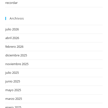
recordar
Archivos
julio 2026
abril 2026
febrero 2026
diciembre 2025
noviembre 2025
julio 2025
junio 2025
mayo 2025
marzo 2025
enero 2025