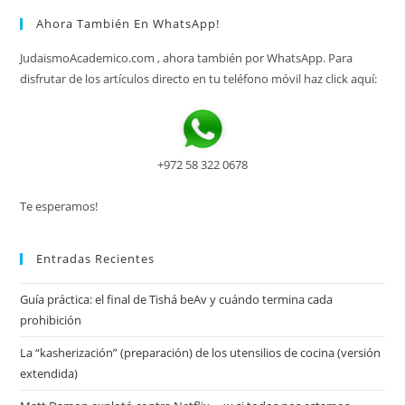
Ahora También En WhatsApp!
JudaismoAcademico.com , ahora también por WhatsApp. Para
disfrutar de los artículos directo en tu teléfono móvil haz click aquí:
+972 58 322 0678
Te esperamos!
Entradas Recientes
Guía práctica: el final de Tishá beAv y cuándo termina cada
prohibición
La “kasherización” (preparación) de los utensilios de cocina (versión
extendida)