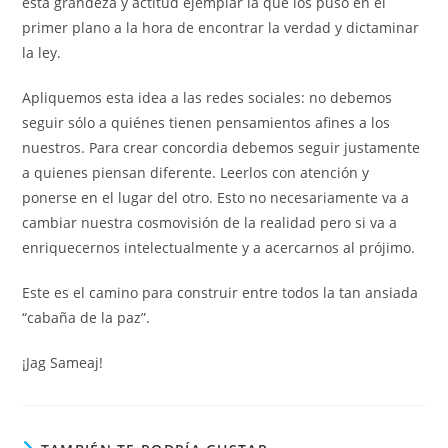
esta grandeza y actitud ejemplar la que los puso en el
primer plano a la hora de encontrar la verdad y dictaminar
la ley.
Apliquemos esta idea a las redes sociales: no debemos
seguir sólo a quiénes tienen pensamientos afines a los
nuestros. Para crear concordia debemos seguir justamente
a quienes piensan diferente. Leerlos con atención y
ponerse en el lugar del otro. Esto no necesariamente va a
cambiar nuestra cosmovisión de la realidad pero si va a
enriquecernos intelectualmente y a acercarnos al prójimo.
Este es el camino para construir entre todos la tan ansiada
“cabaña de la paz”.
¡Jag Sameaj!