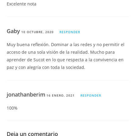
Excelente nota
Gaby
10 OCTUBRE, 2020
RESPONDER
Muy buena reflexión. Dominar a las redes y no permitir el
acceso de una sola visión de la realidad. Mucho para
aprender de Sucot en lo que respecta a la convivencia en
paz y con alegría con toda la sociedad.
jonathanberim
16 ENERO, 2021
RESPONDER
100%
Deja un comentario