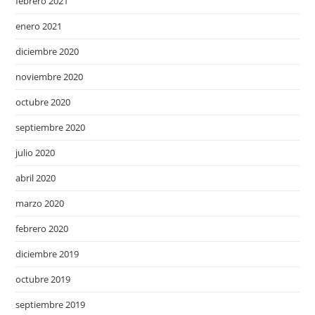
febrero 2021
enero 2021
diciembre 2020
noviembre 2020
octubre 2020
septiembre 2020
julio 2020
abril 2020
marzo 2020
febrero 2020
diciembre 2019
octubre 2019
septiembre 2019