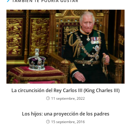
TAMBIÉN TE PODRÍA GUSTAR
La circuncisión del Rey Carlos III (King Charles III)
11 septiembre, 2022
Los hijos: una proyección de los padres
15 septiembre, 2016