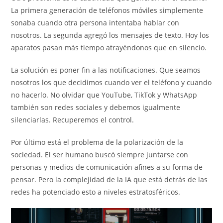
La primera generación de teléfonos móviles simplemente
sonaba cuando otra persona intentaba hablar con
nosotros. La segunda agregó los mensajes de texto. Hoy los
aparatos pasan más tiempo atrayéndonos que en silencio.
La solución es poner fin a las notificaciones. Que seamos
nosotros los que decidimos cuando ver el teléfono y cuando
no hacerlo. No olvidar que YouTube, TikTok y WhatsApp
también son redes sociales y debemos igualmente
silenciarlas. Recuperemos el control.
Por último está el problema de la polarización de la
sociedad. El ser humano buscó siempre juntarse con
personas y medios de comunicación afines a su forma de
pensar. Pero la complejidad de la IA que está detrás de las
redes ha potenciado esto a niveles estratosféricos.