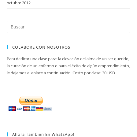
octubre 2012
COLABORE CON NOSOTROS
Para dedicar una clase para: la elevación del alma de un ser querido,
la curación de un enfermo o para el éxito de algún emprendimiento,
le dejamos el enlace a continuación. Costo por clase: 30 USD.
Ahora También En WhatsApp!