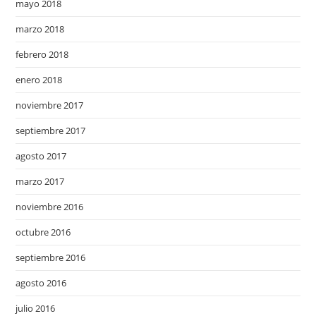
mayo 2018
marzo 2018
febrero 2018
enero 2018
noviembre 2017
septiembre 2017
agosto 2017
marzo 2017
noviembre 2016
octubre 2016
septiembre 2016
agosto 2016
julio 2016