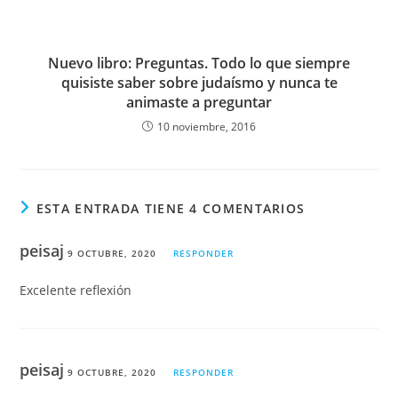
Nuevo libro: Preguntas. Todo lo que siempre
quisiste saber sobre judaísmo y nunca te
animaste a preguntar
10 noviembre, 2016
ESTA ENTRADA TIENE 4 COMENTARIOS
peisaj
9 OCTUBRE, 2020
RESPONDER
Excelente reflexión
peisaj
9 OCTUBRE, 2020
RESPONDER