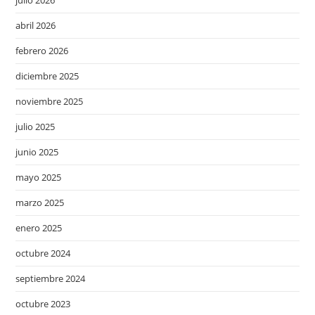
abril 2026
febrero 2026
diciembre 2025
noviembre 2025
julio 2025
junio 2025
mayo 2025
marzo 2025
enero 2025
octubre 2024
septiembre 2024
octubre 2023