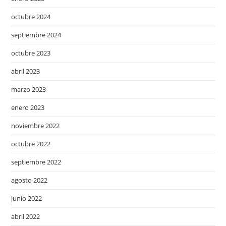
octubre 2024
septiembre 2024
octubre 2023
abril 2023
marzo 2023
enero 2023
noviembre 2022
octubre 2022
septiembre 2022
agosto 2022
junio 2022
abril 2022