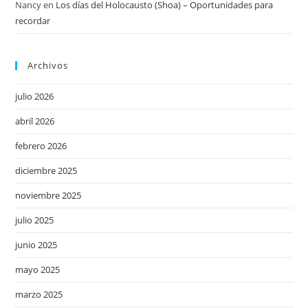
Nancy
en
Los días del Holocausto (Shoa) – Oportunidades para
recordar
Archivos
julio 2026
abril 2026
febrero 2026
diciembre 2025
noviembre 2025
julio 2025
junio 2025
mayo 2025
marzo 2025