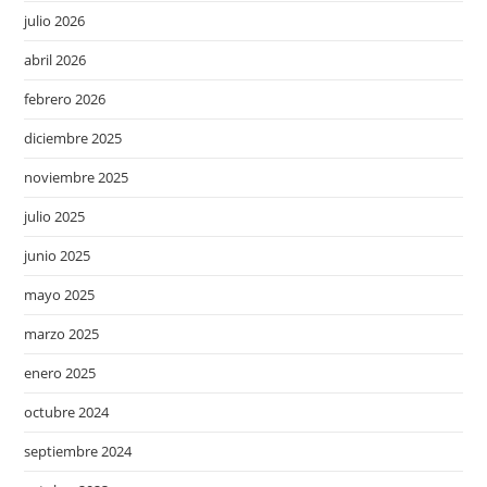
julio 2026
abril 2026
febrero 2026
diciembre 2025
noviembre 2025
julio 2025
junio 2025
mayo 2025
marzo 2025
enero 2025
octubre 2024
septiembre 2024