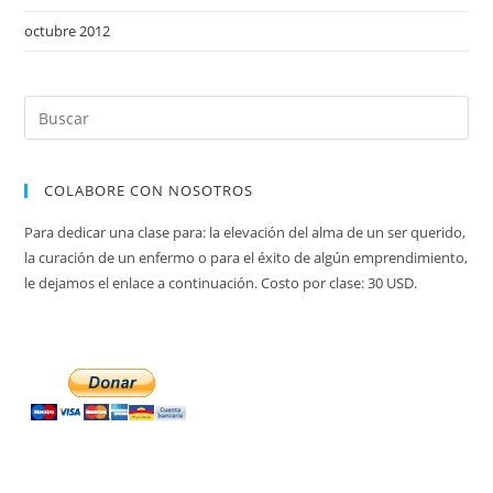
octubre 2012
COLABORE CON NOSOTROS
Para dedicar una clase para: la elevación del alma de un ser querido,
la curación de un enfermo o para el éxito de algún emprendimiento,
le dejamos el enlace a continuación. Costo por clase: 30 USD.