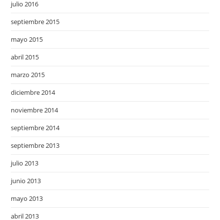
julio 2016
septiembre 2015
mayo 2015
abril 2015
marzo 2015
diciembre 2014
noviembre 2014
septiembre 2014
septiembre 2013
julio 2013
junio 2013
mayo 2013
abril 2013