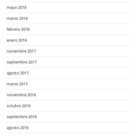
mayo 2018
marzo 2018
febrero 2018
enero 2018
noviembre 2017
septiembre 2017
agosto 2017
marzo 2017
noviembre 2016
octubre 2016
septiembre 2016
agosto 2016