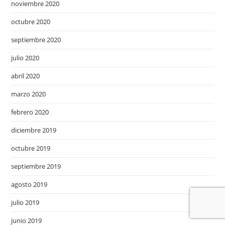
noviembre 2020
octubre 2020
septiembre 2020
julio 2020
abril 2020
marzo 2020
febrero 2020
diciembre 2019
octubre 2019
septiembre 2019
agosto 2019
julio 2019
junio 2019