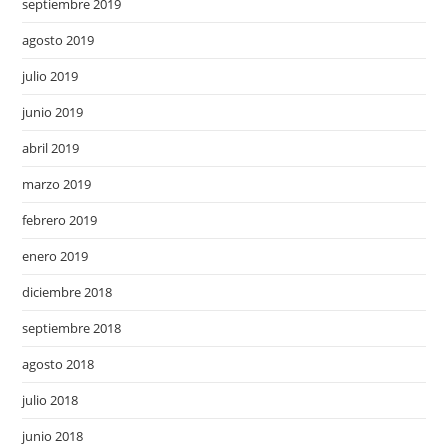
septiembre 2019
agosto 2019
julio 2019
junio 2019
abril 2019
marzo 2019
febrero 2019
enero 2019
diciembre 2018
septiembre 2018
agosto 2018
julio 2018
junio 2018