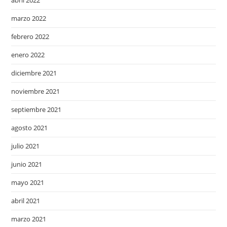
abril 2022
marzo 2022
febrero 2022
enero 2022
diciembre 2021
noviembre 2021
septiembre 2021
agosto 2021
julio 2021
junio 2021
mayo 2021
abril 2021
marzo 2021