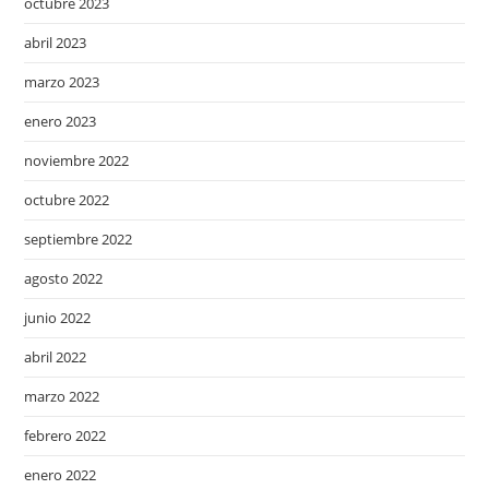
octubre 2023
abril 2023
marzo 2023
enero 2023
noviembre 2022
octubre 2022
septiembre 2022
agosto 2022
junio 2022
abril 2022
marzo 2022
febrero 2022
enero 2022