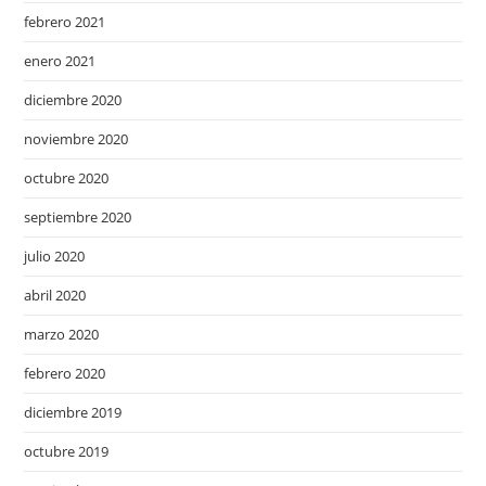
febrero 2021
enero 2021
diciembre 2020
noviembre 2020
octubre 2020
septiembre 2020
julio 2020
abril 2020
marzo 2020
febrero 2020
diciembre 2019
octubre 2019