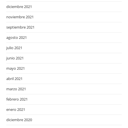
diciembre 2021
noviembre 2021
septiembre 2021
agosto 2021
julio 2021
junio 2021
mayo 2021
abril 2021
marzo 2021
febrero 2021
enero 2021
diciembre 2020