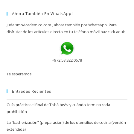
Ahora También En WhatsApp!
JudaismoAcademico.com , ahora también por WhatsApp. Para
disfrutar de los artículos directo en tu teléfono móvil haz click aquí:
+972 58 322 0678
Te esperamos!
Entradas Recientes
Guía práctica: el final de Tishá beAv y cuándo termina cada
prohibición
La “kasherización” (preparación) de los utensilios de cocina (versión
extendida)