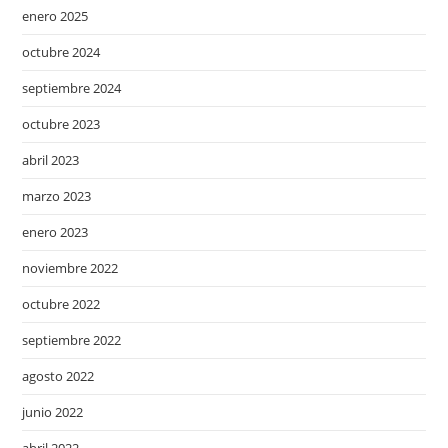
enero 2025
octubre 2024
septiembre 2024
octubre 2023
abril 2023
marzo 2023
enero 2023
noviembre 2022
octubre 2022
septiembre 2022
agosto 2022
junio 2022