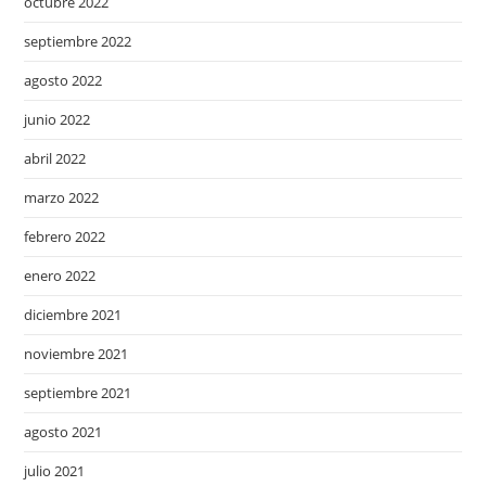
octubre 2022
septiembre 2022
agosto 2022
junio 2022
abril 2022
marzo 2022
febrero 2022
enero 2022
diciembre 2021
noviembre 2021
septiembre 2021
agosto 2021
julio 2021