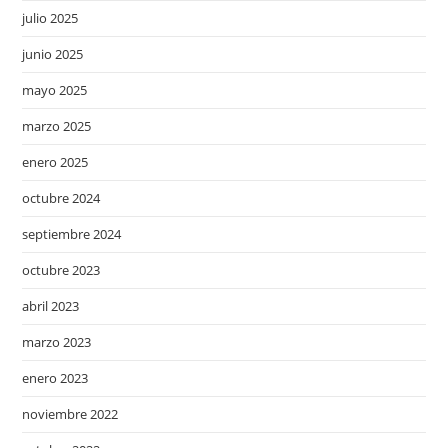
julio 2025
junio 2025
mayo 2025
marzo 2025
enero 2025
octubre 2024
septiembre 2024
octubre 2023
abril 2023
marzo 2023
enero 2023
noviembre 2022