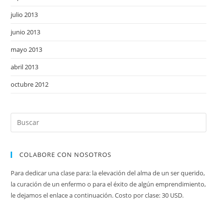
julio 2013
junio 2013
mayo 2013
abril 2013
octubre 2012
COLABORE CON NOSOTROS
Para dedicar una clase para: la elevación del alma de un ser querido,
la curación de un enfermo o para el éxito de algún emprendimiento,
le dejamos el enlace a continuación. Costo por clase: 30 USD.