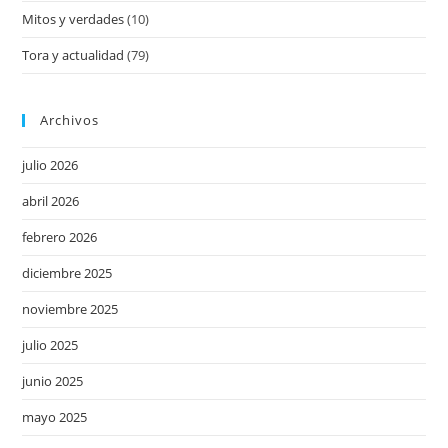
Mitos y verdades
(10)
Tora y actualidad
(79)
Archivos
julio 2026
abril 2026
febrero 2026
diciembre 2025
noviembre 2025
julio 2025
junio 2025
mayo 2025