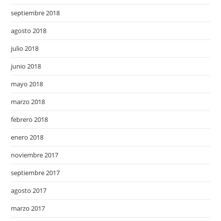
septiembre 2018
agosto 2018
julio 2018
junio 2018
mayo 2018
marzo 2018
febrero 2018
enero 2018
noviembre 2017
septiembre 2017
agosto 2017
marzo 2017