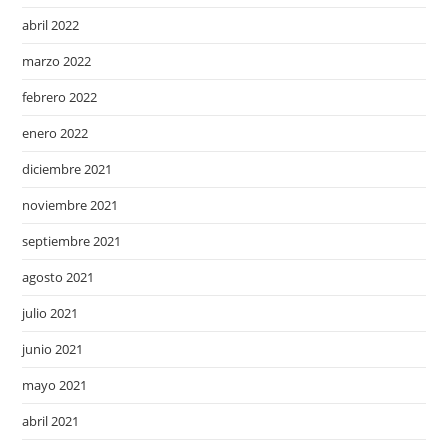
abril 2022
marzo 2022
febrero 2022
enero 2022
diciembre 2021
noviembre 2021
septiembre 2021
agosto 2021
julio 2021
junio 2021
mayo 2021
abril 2021