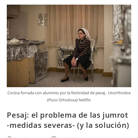
Cocina forrada con aluminio por la festividad de pesaj - Unorthodox
(Poco Ortodoxa) Netflix
Pesaj: el problema de las jumrot
-medidas severas- (y la solución)