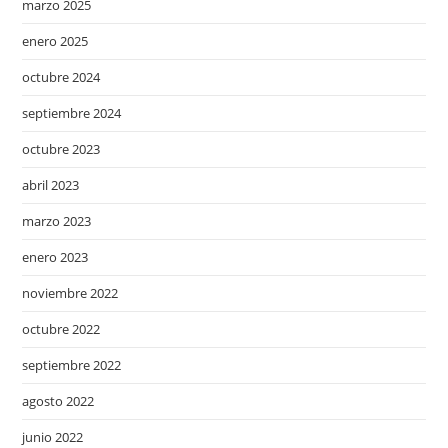
marzo 2025
enero 2025
octubre 2024
septiembre 2024
octubre 2023
abril 2023
marzo 2023
enero 2023
noviembre 2022
octubre 2022
septiembre 2022
agosto 2022
junio 2022