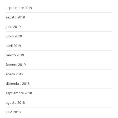
septiembre 2019
agosto 2019
julio 2019
junio 2019
abril 2019
marzo 2019
febrero 2019
enero 2019
diciembre 2018
septiembre 2018
agosto 2018
julio 2018