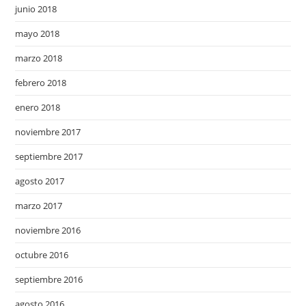
junio 2018
mayo 2018
marzo 2018
febrero 2018
enero 2018
noviembre 2017
septiembre 2017
agosto 2017
marzo 2017
noviembre 2016
octubre 2016
septiembre 2016
agosto 2016