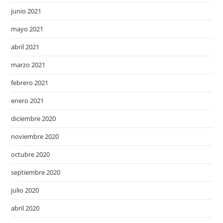
junio 2021
mayo 2021
abril 2021
marzo 2021
febrero 2021
enero 2021
diciembre 2020
noviembre 2020
octubre 2020
septiembre 2020
julio 2020
abril 2020