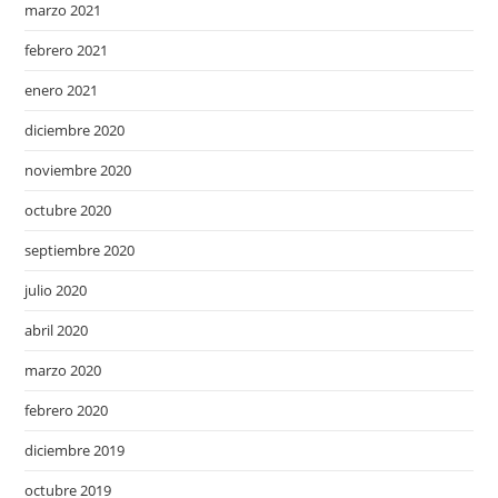
marzo 2021
febrero 2021
enero 2021
diciembre 2020
noviembre 2020
octubre 2020
septiembre 2020
julio 2020
abril 2020
marzo 2020
febrero 2020
diciembre 2019
octubre 2019