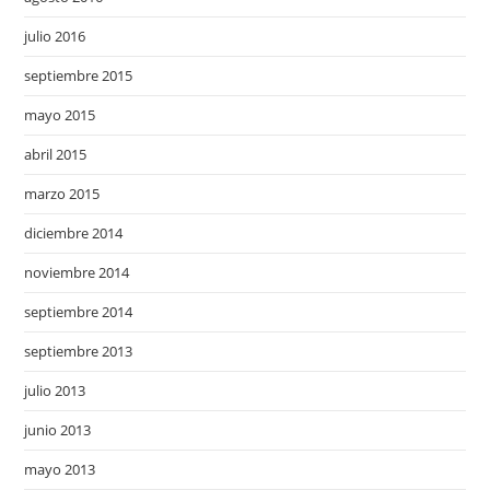
julio 2016
septiembre 2015
mayo 2015
abril 2015
marzo 2015
diciembre 2014
noviembre 2014
septiembre 2014
septiembre 2013
julio 2013
junio 2013
mayo 2013