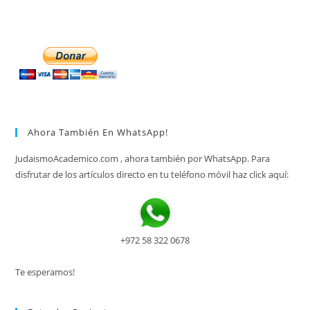
Ahora También En WhatsApp!
JudaismoAcademico.com , ahora también por WhatsApp. Para
disfrutar de los artículos directo en tu teléfono móvil haz click aquí:
+972 58 322 0678
Te esperamos!