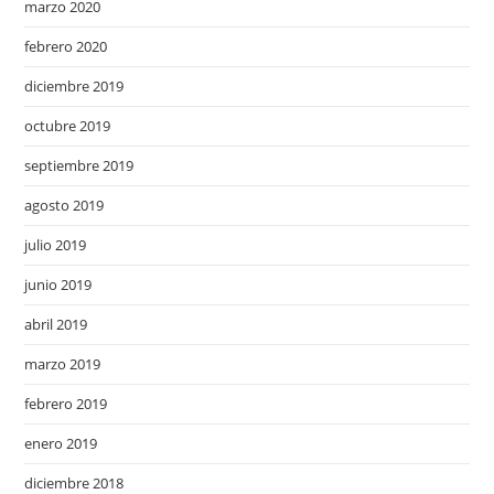
marzo 2020
febrero 2020
diciembre 2019
octubre 2019
septiembre 2019
agosto 2019
julio 2019
junio 2019
abril 2019
marzo 2019
febrero 2019
enero 2019
diciembre 2018