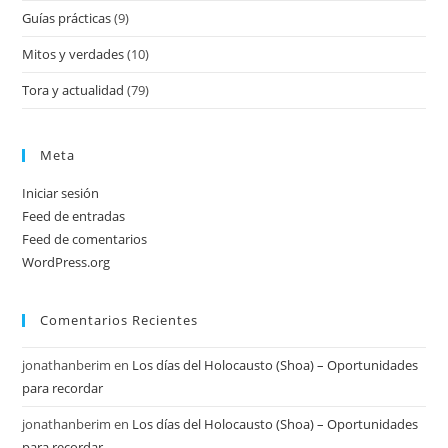
Guías prácticas
(9)
Mitos y verdades
(10)
Tora y actualidad
(79)
Meta
Iniciar sesión
Feed de entradas
Feed de comentarios
WordPress.org
Comentarios Recientes
jonathanberim
en
Los días del Holocausto (Shoa) – Oportunidades
para recordar
jonathanberim
en
Los días del Holocausto (Shoa) – Oportunidades
para recordar