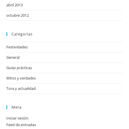
abril 2013
octubre 2012
Categorías
Festividades
General
Guías prácticas
Mitos y verdades
Tora y actualidad
Meta
Iniciar sesión
Feed de entradas