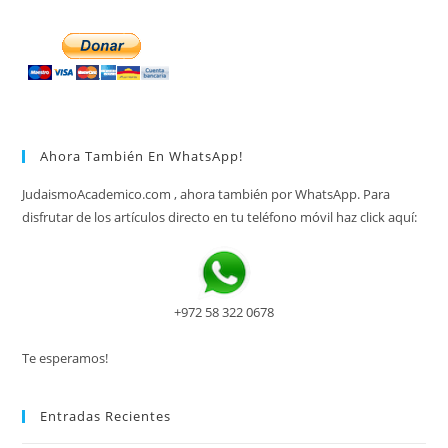
Ahora También En WhatsApp!
JudaismoAcademico.com , ahora también por WhatsApp. Para
disfrutar de los artículos directo en tu teléfono móvil haz click aquí:
+972 58 322 0678
Te esperamos!
Entradas Recientes