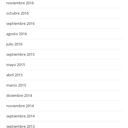
noviembre 2016
octubre 2016
septiembre 2016
agosto 2016
julio 2016
septiembre 2015
mayo 2015
abril 2015
marzo 2015
diciembre 2014
noviembre 2014
septiembre 2014
septiembre 2013