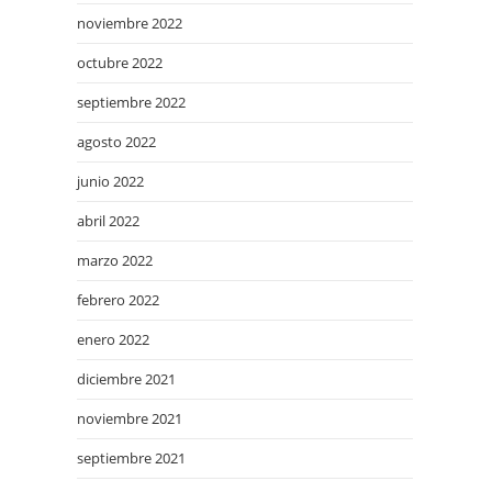
noviembre 2022
octubre 2022
septiembre 2022
agosto 2022
junio 2022
abril 2022
marzo 2022
febrero 2022
enero 2022
diciembre 2021
noviembre 2021
septiembre 2021