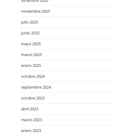
diciembre 2025
noviembre 2025
julio 2025
junio 2025
mayo 2025
marzo 2025
enero 2025
octubre 2024
septiembre 2024
octubre 2023
abril 2023
marzo 2023
enero 2023