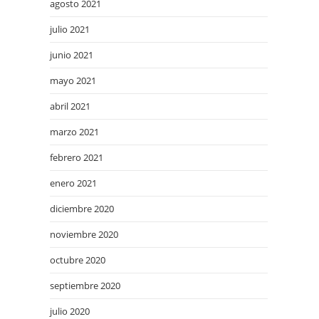
agosto 2021
julio 2021
junio 2021
mayo 2021
abril 2021
marzo 2021
febrero 2021
enero 2021
diciembre 2020
noviembre 2020
octubre 2020
septiembre 2020
julio 2020