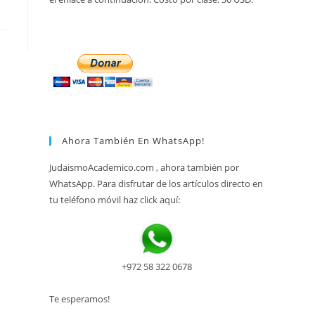
Ahora También En WhatsApp!
JudaismoAcademico.com , ahora también por
WhatsApp. Para disfrutar de los artículos directo en
tu teléfono móvil haz click aquí:
+972 58 322 0678
Te esperamos!