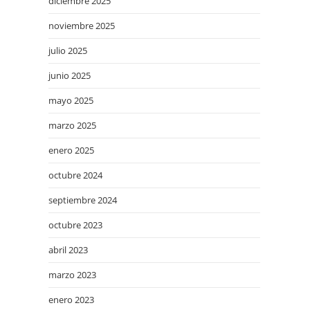
diciembre 2025
noviembre 2025
julio 2025
junio 2025
mayo 2025
marzo 2025
enero 2025
octubre 2024
septiembre 2024
octubre 2023
abril 2023
marzo 2023
enero 2023