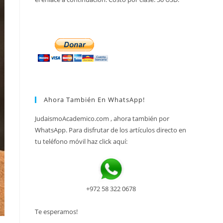
Ahora También En WhatsApp!
JudaismoAcademico.com , ahora también por
WhatsApp. Para disfrutar de los artículos directo en
tu teléfono móvil haz click aquí:
+972 58 322 0678
Te esperamos!