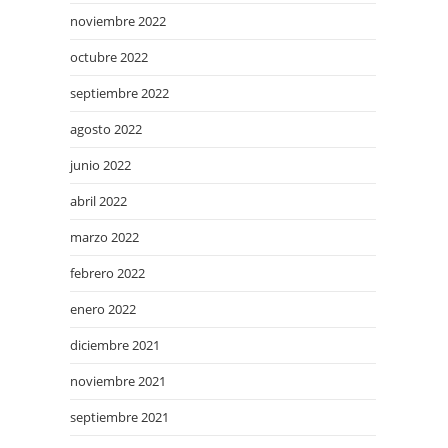
noviembre 2022
octubre 2022
septiembre 2022
agosto 2022
junio 2022
abril 2022
marzo 2022
febrero 2022
enero 2022
diciembre 2021
noviembre 2021
septiembre 2021