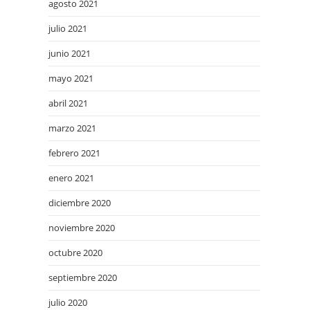
agosto 2021
julio 2021
junio 2021
mayo 2021
abril 2021
marzo 2021
febrero 2021
enero 2021
diciembre 2020
noviembre 2020
octubre 2020
septiembre 2020
julio 2020