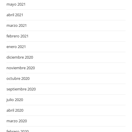
mayo 2021
abril 2021
marzo 2021
febrero 2021
enero 2021
diciembre 2020
noviembre 2020
octubre 2020
septiembre 2020
julio 2020
abril 2020
marzo 2020
febrero 2020