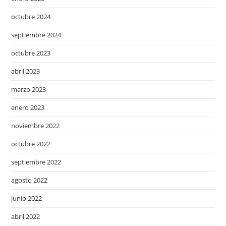
octubre 2024
septiembre 2024
octubre 2023
abril 2023
marzo 2023
enero 2023
noviembre 2022
octubre 2022
septiembre 2022
agosto 2022
junio 2022
abril 2022