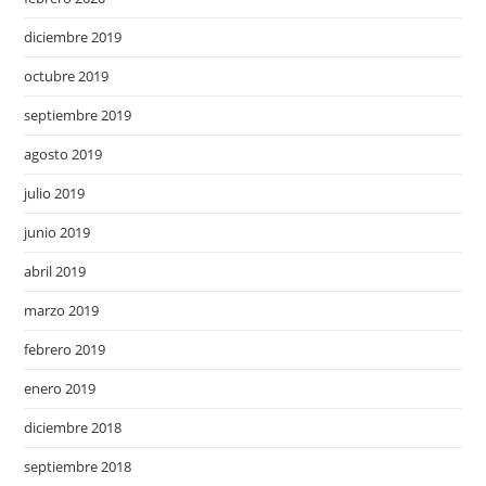
diciembre 2019
octubre 2019
septiembre 2019
agosto 2019
julio 2019
junio 2019
abril 2019
marzo 2019
febrero 2019
enero 2019
diciembre 2018
septiembre 2018