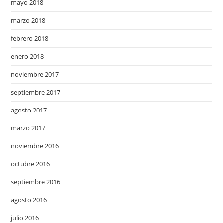
mayo 2018
marzo 2018
febrero 2018
enero 2018
noviembre 2017
septiembre 2017
agosto 2017
marzo 2017
noviembre 2016
octubre 2016
septiembre 2016
agosto 2016
julio 2016