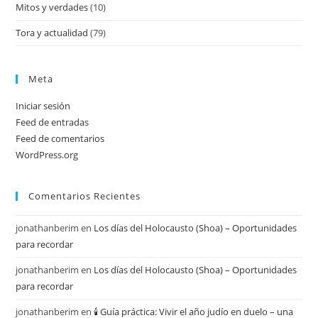
Mitos y verdades
(10)
Tora y actualidad
(79)
Meta
Iniciar sesión
Feed de entradas
Feed de comentarios
WordPress.org
Comentarios Recientes
jonathanberim
en
Los días del Holocausto (Shoa) – Oportunidades
para recordar
jonathanberim
en
Los días del Holocausto (Shoa) – Oportunidades
para recordar
jonathanberim
en
🕯️ Guía práctica: Vivir el año judío en duelo – una