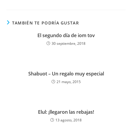
TAMBIÉN TE PODRÍA GUSTAR
El segundo día de iom tov
30 septiembre, 2018
Shabuot – Un regalo muy especial
21 mayo, 2015
Elul: ¡llegaron las rebajas!
13 agosto, 2018