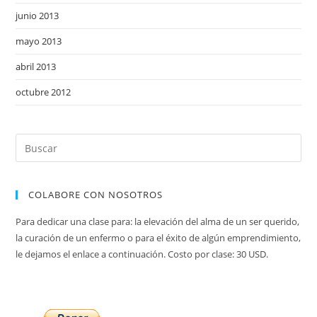
junio 2013
mayo 2013
abril 2013
octubre 2012
COLABORE CON NOSOTROS
Para dedicar una clase para: la elevación del alma de un ser querido,
la curación de un enfermo o para el éxito de algún emprendimiento,
le dejamos el enlace a continuación. Costo por clase: 30 USD.