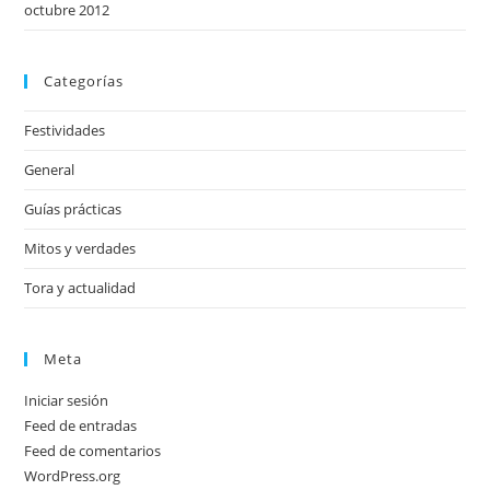
octubre 2012
Categorías
Festividades
General
Guías prácticas
Mitos y verdades
Tora y actualidad
Meta
Iniciar sesión
Feed de entradas
Feed de comentarios
WordPress.org