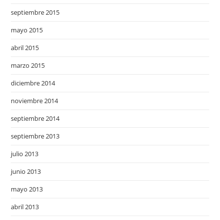
septiembre 2015
mayo 2015
abril 2015
marzo 2015
diciembre 2014
noviembre 2014
septiembre 2014
septiembre 2013
julio 2013
junio 2013
mayo 2013
abril 2013