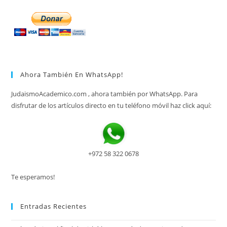
Ahora También En WhatsApp!
JudaismoAcademico.com , ahora también por WhatsApp. Para
disfrutar de los artículos directo en tu teléfono móvil haz click aquí:
+972 58 322 0678
Te esperamos!
Entradas Recientes