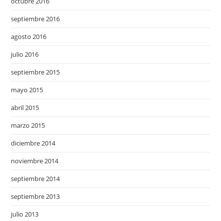
octubre 2016
septiembre 2016
agosto 2016
julio 2016
septiembre 2015
mayo 2015
abril 2015
marzo 2015
diciembre 2014
noviembre 2014
septiembre 2014
septiembre 2013
julio 2013