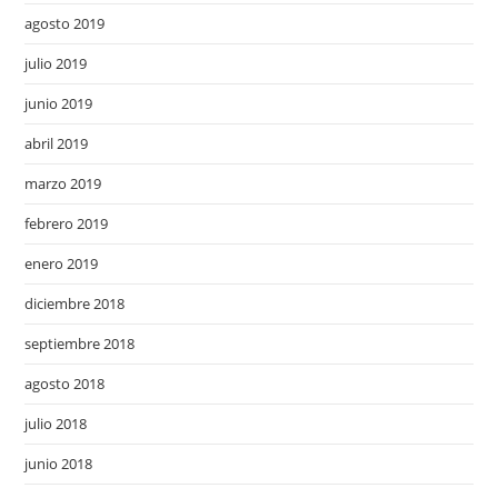
agosto 2019
julio 2019
junio 2019
abril 2019
marzo 2019
febrero 2019
enero 2019
diciembre 2018
septiembre 2018
agosto 2018
julio 2018
junio 2018