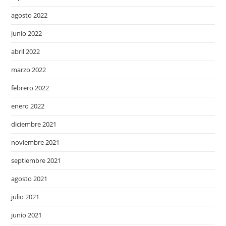
agosto 2022
junio 2022
abril 2022
marzo 2022
febrero 2022
enero 2022
diciembre 2021
noviembre 2021
septiembre 2021
agosto 2021
julio 2021
junio 2021