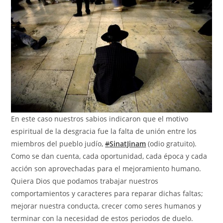
En este caso nuestros sabios indicaron que el motivo
espiritual de la desgracia fue la falta de unión entre los
miembros del pueblo judío,
#
SinatJinam
(odio gratuito).
Como se dan cuenta, cada oportunidad, cada época y cada
acción son aprovechadas para el mejoramiento humano.
Quiera Dios que podamos trabajar nuestros
comportamientos y caracteres para reparar dichas faltas;
mejorar nuestra conducta, crecer como seres humanos y
terminar con la necesidad de estos periodos de duelo.