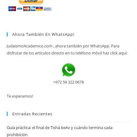
Ahora También En WhatsApp!
JudaismoAcademico.com , ahora también por WhatsApp. Para
disfrutar de los artículos directo en tu teléfono móvil haz click aquí:
+972 58 322 0678
Te esperamos!
Entradas Recientes
Guía práctica: el final de Tishá beAv y cuándo termina cada
prohibición