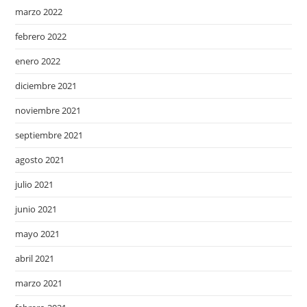
marzo 2022
febrero 2022
enero 2022
diciembre 2021
noviembre 2021
septiembre 2021
agosto 2021
julio 2021
junio 2021
mayo 2021
abril 2021
marzo 2021