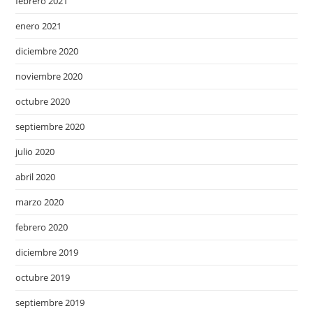
febrero 2021
enero 2021
diciembre 2020
noviembre 2020
octubre 2020
septiembre 2020
julio 2020
abril 2020
marzo 2020
febrero 2020
diciembre 2019
octubre 2019
septiembre 2019