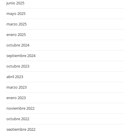
junio 2025
mayo 2025
marzo 2025
enero 2025
octubre 2024
septiembre 2024
octubre 2023
abril 2023
marzo 2023
enero 2023
noviembre 2022
octubre 2022
septiembre 2022