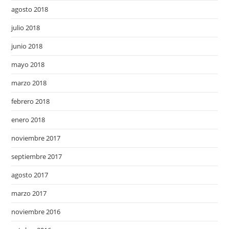
agosto 2018
julio 2018
junio 2018
mayo 2018
marzo 2018
febrero 2018
enero 2018
noviembre 2017
septiembre 2017
agosto 2017
marzo 2017
noviembre 2016