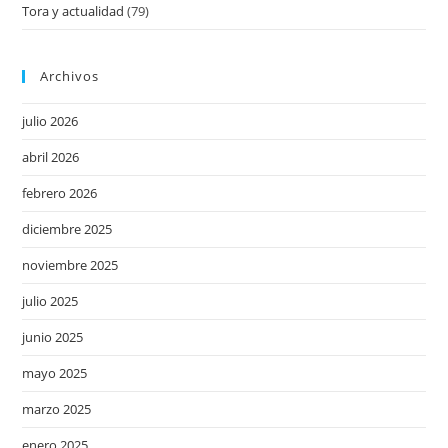
Tora y actualidad
(79)
Archivos
julio 2026
abril 2026
febrero 2026
diciembre 2025
noviembre 2025
julio 2025
junio 2025
mayo 2025
marzo 2025
enero 2025