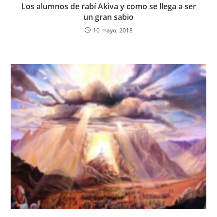
Los alumnos de rabí Akiva y como se llega a ser
un gran sabio
10 mayo, 2018