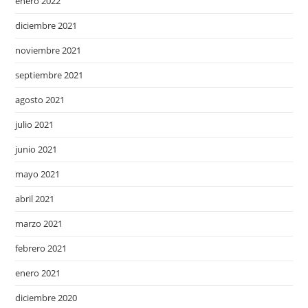
enero 2022
diciembre 2021
noviembre 2021
septiembre 2021
agosto 2021
julio 2021
junio 2021
mayo 2021
abril 2021
marzo 2021
febrero 2021
enero 2021
diciembre 2020