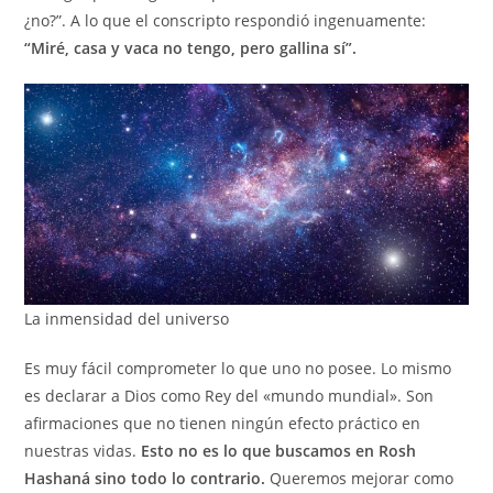
¿no?”. A lo que el conscripto respondió ingenuamente:
“Miré, casa y vaca no tengo, pero gallina sí”.
La inmensidad del universo
Es muy fácil comprometer lo que uno no posee. Lo mismo
es declarar a Dios como Rey del «mundo mundial». Son
afirmaciones que no tienen ningún efecto práctico en
nuestras vidas.
Esto no es lo que buscamos en Rosh
Hashaná sino todo lo contrario.
Queremos mejorar como