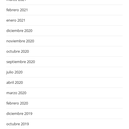
febrero 2021
enero 2021
diciembre 2020
noviembre 2020
octubre 2020
septiembre 2020
julio 2020
abril 2020
marzo 2020
febrero 2020
diciembre 2019
octubre 2019