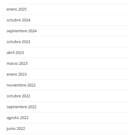
enero 2025
octubre 2024
septiembre 2024
octubre 2023
abril 2023
marzo 2023
enero 2023
noviembre 2022
octubre 2022
septiembre 2022
agosto 2022
junio 2022