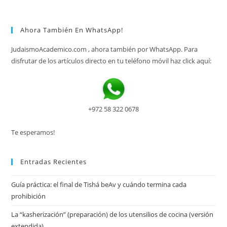
Ahora También En WhatsApp!
JudaismoAcademico.com , ahora también por WhatsApp. Para
disfrutar de los artículos directo en tu teléfono móvil haz click aquí:
+972 58 322 0678
Te esperamos!
Entradas Recientes
Guía práctica: el final de Tishá beAv y cuándo termina cada
prohibición
La “kasherización” (preparación) de los utensilios de cocina (versión
extendida)