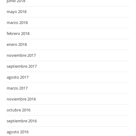
junio 2018
mayo 2018
marzo 2018
febrero 2018
enero 2018
noviembre 2017
septiembre 2017
agosto 2017
marzo 2017
noviembre 2016
octubre 2016
septiembre 2016
agosto 2016