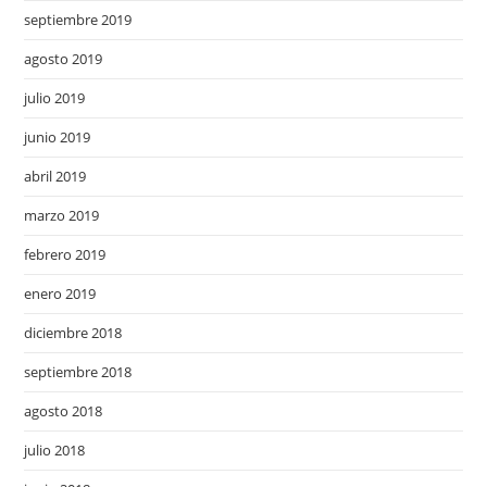
septiembre 2019
agosto 2019
julio 2019
junio 2019
abril 2019
marzo 2019
febrero 2019
enero 2019
diciembre 2018
septiembre 2018
agosto 2018
julio 2018