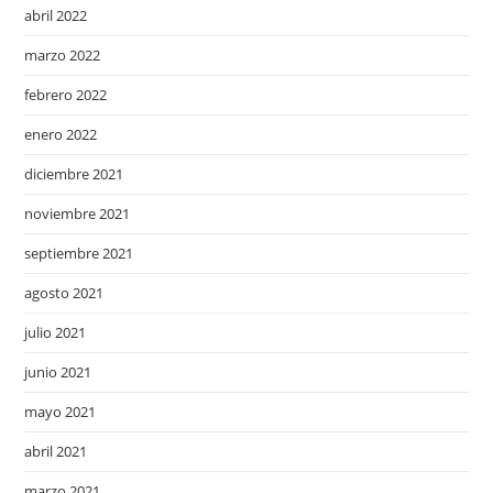
abril 2022
marzo 2022
febrero 2022
enero 2022
diciembre 2021
noviembre 2021
septiembre 2021
agosto 2021
julio 2021
junio 2021
mayo 2021
abril 2021
marzo 2021