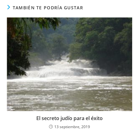
TAMBIÉN TE PODRÍA GUSTAR
El secreto judío para el éxito
13 septiembre, 2019