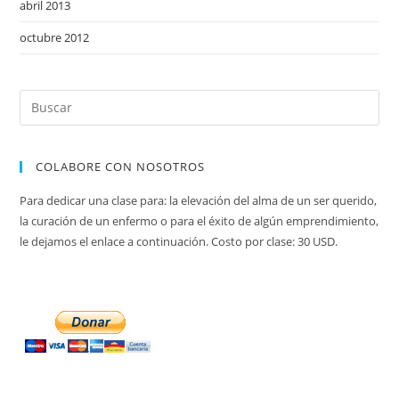
abril 2013
octubre 2012
COLABORE CON NOSOTROS
Para dedicar una clase para: la elevación del alma de un ser querido,
la curación de un enfermo o para el éxito de algún emprendimiento,
le dejamos el enlace a continuación. Costo por clase: 30 USD.