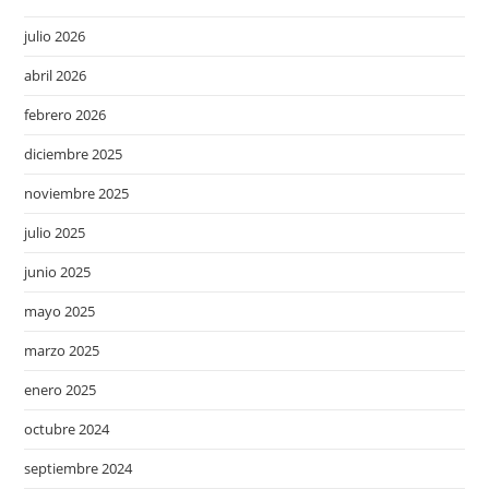
julio 2026
abril 2026
febrero 2026
diciembre 2025
noviembre 2025
julio 2025
junio 2025
mayo 2025
marzo 2025
enero 2025
octubre 2024
septiembre 2024