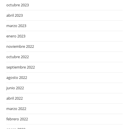
octubre 2023
abril 2023
marzo 2023
enero 2023
noviembre 2022
octubre 2022
septiembre 2022
agosto 2022
junio 2022
abril 2022
marzo 2022
febrero 2022