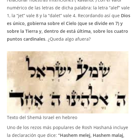
numérico de las letras de dicha palabra: la letra “alef” vale
1, la “jet” vale 8 y la “dalet” vale 4. Recordando así que
Dios
es único, gobierna sobre el Cielo (que se divide en 7) y
sobre la Tierra y, dentro de está última, sobre los cuatro
puntos cardinales
. ¿Queda algo afuera?
Texto del Shemá Israel en hebreo
Uno de los rezos más populares de Rosh Hashaná incluye
la declaración que dice:
“Hashem melej, Hashem malaj,