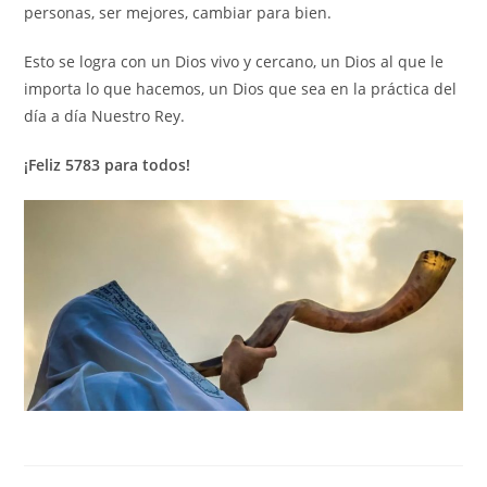
personas, ser mejores, cambiar para bien.
Esto se logra con un Dios vivo y cercano, un Dios al que le
importa lo que hacemos, un Dios que sea en la práctica del
día a día Nuestro Rey.
¡Feliz 5783 para todos!