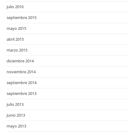
julio 2016
septiembre 2015
mayo 2015
abril 2015
marzo 2015
diciembre 2014
noviembre 2014
septiembre 2014
septiembre 2013
julio 2013
junio 2013
mayo 2013