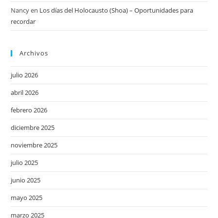
Nancy
en
Los días del Holocausto (Shoa) – Oportunidades para
recordar
Archivos
julio 2026
abril 2026
febrero 2026
diciembre 2025
noviembre 2025
julio 2025
junio 2025
mayo 2025
marzo 2025