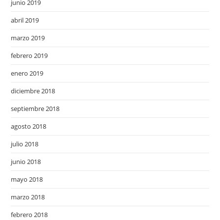
junio 2019
abril 2019
marzo 2019
febrero 2019
enero 2019
diciembre 2018
septiembre 2018
agosto 2018
julio 2018
junio 2018
mayo 2018
marzo 2018
febrero 2018