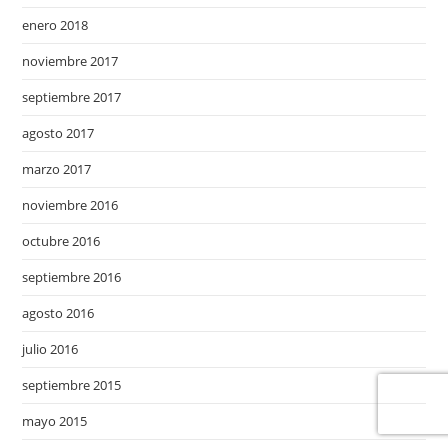
enero 2018
noviembre 2017
septiembre 2017
agosto 2017
marzo 2017
noviembre 2016
octubre 2016
septiembre 2016
agosto 2016
julio 2016
septiembre 2015
mayo 2015