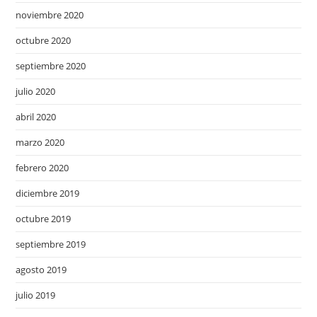
noviembre 2020
octubre 2020
septiembre 2020
julio 2020
abril 2020
marzo 2020
febrero 2020
diciembre 2019
octubre 2019
septiembre 2019
agosto 2019
julio 2019