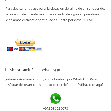
Para dedicar una clase para: la elevación del alma de un ser querido,
la curación de un enfermo o para el éxito de algún emprendimiento,
le dejamos el enlace a continuación. Costo por clase: 30 USD.
Ahora También En WhatsApp!
JudaismoAcademico.com , ahora también por WhatsApp. Para
disfrutar de los artículos directo en tu teléfono móvil haz click aquí:
+972 58 322 0678