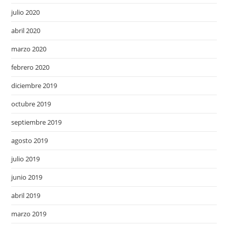
julio 2020
abril 2020
marzo 2020
febrero 2020
diciembre 2019
octubre 2019
septiembre 2019
agosto 2019
julio 2019
junio 2019
abril 2019
marzo 2019