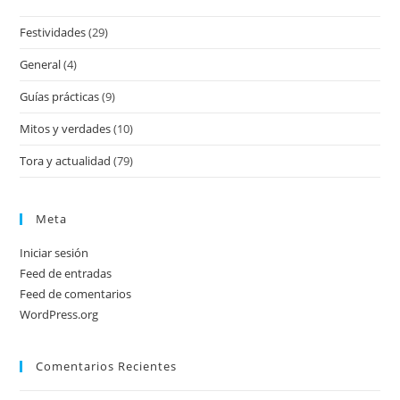
Festividades
(29)
General
(4)
Guías prácticas
(9)
Mitos y verdades
(10)
Tora y actualidad
(79)
Meta
Iniciar sesión
Feed de entradas
Feed de comentarios
WordPress.org
Comentarios Recientes