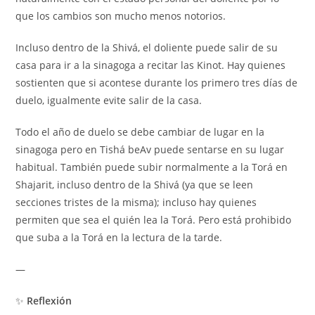
que los cambios son mucho menos notorios.
Incluso dentro de la Shivá, el doliente puede salir de su
casa para ir a la sinagoga a recitar las Kinot. Hay quienes
sostienten que si acontese durante los primero tres días de
duelo, igualmente evite salir de la casa.
Todo el año de duelo se debe cambiar de lugar en la
sinagoga pero en Tishá beAv puede sentarse en su lugar
habitual. También puede subir normalmente a la Torá en
Shajarit, incluso dentro de la Shivá (ya que se leen
secciones tristes de la misma); incluso hay quienes
permiten que sea el quién lea la Torá. Pero está prohibido
que suba a la Torá en la lectura de la tarde.
—
✨
Reflexión