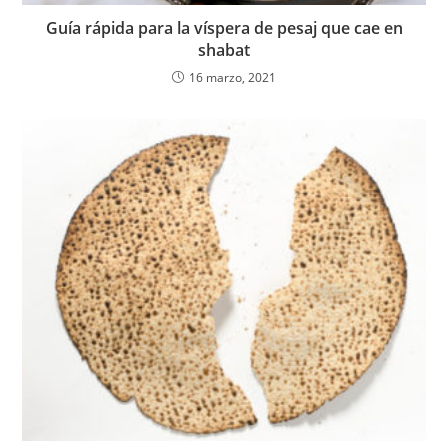
Guía rápida para la víspera de pesaj que cae en
shabat
16 marzo, 2021