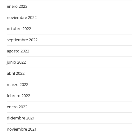
enero 2023
noviembre 2022
octubre 2022
septiembre 2022
agosto 2022
junio 2022
abril 2022
marzo 2022
febrero 2022
enero 2022
diciembre 2021
noviembre 2021