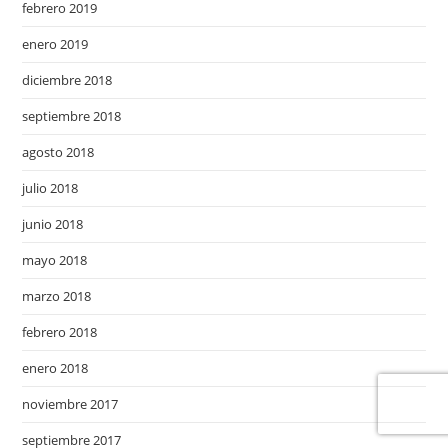
febrero 2019
enero 2019
diciembre 2018
septiembre 2018
agosto 2018
julio 2018
junio 2018
mayo 2018
marzo 2018
febrero 2018
enero 2018
noviembre 2017
septiembre 2017