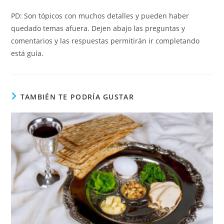
PD: Son tópicos con muchos detalles y pueden haber
quedado temas afuera. Dejen abajo las preguntas y
comentarios y las respuestas permitirán ir completando
está guía.
TAMBIÉN TE PODRÍA GUSTAR