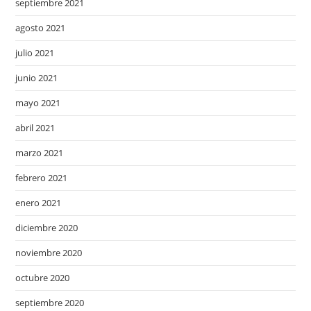
septiembre 2021
agosto 2021
julio 2021
junio 2021
mayo 2021
abril 2021
marzo 2021
febrero 2021
enero 2021
diciembre 2020
noviembre 2020
octubre 2020
septiembre 2020