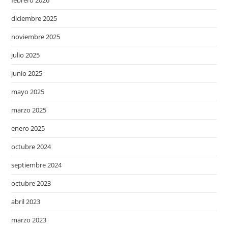
febrero 2026
diciembre 2025
noviembre 2025
julio 2025
junio 2025
mayo 2025
marzo 2025
enero 2025
octubre 2024
septiembre 2024
octubre 2023
abril 2023
marzo 2023