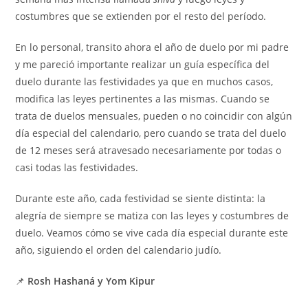
costumbres que se extienden por el resto del período.
En lo personal, transito ahora el año de duelo por mi padre
y me pareció importante realizar un guía específica del
duelo durante las festividades ya que en muchos casos,
modifica las leyes pertinentes a las mismas. Cuando se
trata de duelos mensuales, pueden o no coincidir con algún
día especial del calendario, pero cuando se trata del duelo
de 12 meses será atravesado necesariamente por todas o
casi todas las festividades.
Durante este año, cada festividad se siente distinta: la
alegría de siempre se matiza con las leyes y costumbres de
duelo. Veamos cómo se vive cada día especial durante este
año, siguiendo el orden del calendario judío.
📌
Rosh Hashaná y Yom Kipur