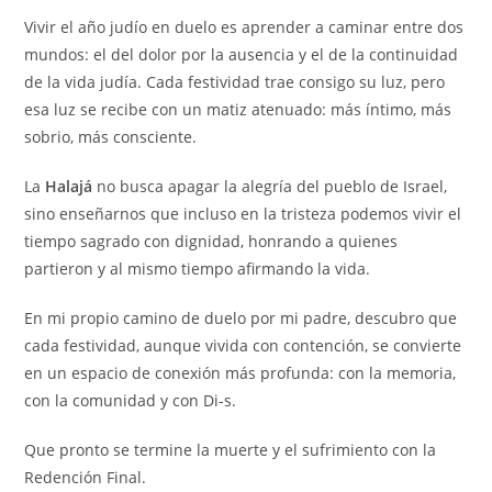
Vivir el año judío en duelo es aprender a caminar entre dos
mundos: el del dolor por la ausencia y el de la continuidad
de la vida judía. Cada festividad trae consigo su luz, pero
esa luz se recibe con un matiz atenuado: más íntimo, más
sobrio, más consciente.
La
Halajá
no busca apagar la alegría del pueblo de Israel,
sino enseñarnos que incluso en la tristeza podemos vivir el
tiempo sagrado con dignidad, honrando a quienes
partieron y al mismo tiempo afirmando la vida.
En mi propio camino de duelo por mi padre, descubro que
cada festividad, aunque vivida con contención, se convierte
en un espacio de conexión más profunda: con la memoria,
con la comunidad y con Di-s.
Que pronto se termine la muerte y el sufrimiento con la
Redención Final.