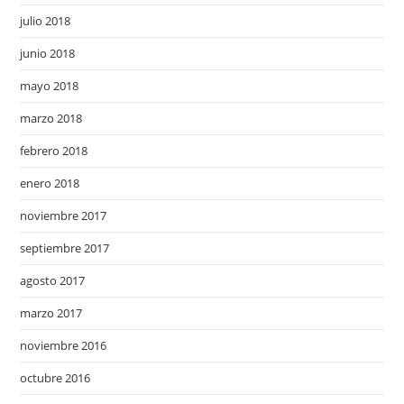
julio 2018
junio 2018
mayo 2018
marzo 2018
febrero 2018
enero 2018
noviembre 2017
septiembre 2017
agosto 2017
marzo 2017
noviembre 2016
octubre 2016