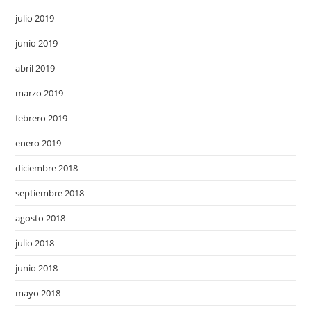
julio 2019
junio 2019
abril 2019
marzo 2019
febrero 2019
enero 2019
diciembre 2018
septiembre 2018
agosto 2018
julio 2018
junio 2018
mayo 2018