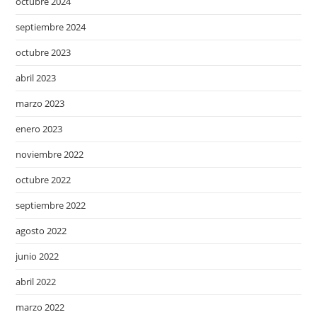
octubre 2024
septiembre 2024
octubre 2023
abril 2023
marzo 2023
enero 2023
noviembre 2022
octubre 2022
septiembre 2022
agosto 2022
junio 2022
abril 2022
marzo 2022