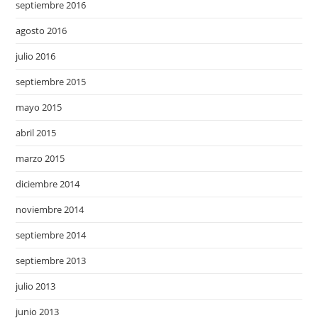
septiembre 2016
agosto 2016
julio 2016
septiembre 2015
mayo 2015
abril 2015
marzo 2015
diciembre 2014
noviembre 2014
septiembre 2014
septiembre 2013
julio 2013
junio 2013