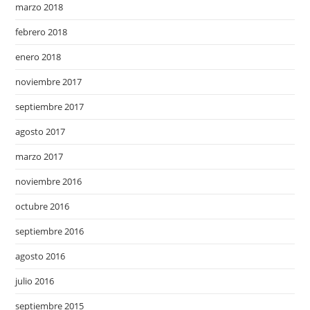
marzo 2018
febrero 2018
enero 2018
noviembre 2017
septiembre 2017
agosto 2017
marzo 2017
noviembre 2016
octubre 2016
septiembre 2016
agosto 2016
julio 2016
septiembre 2015