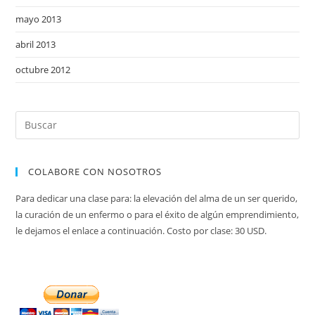
mayo 2013
abril 2013
octubre 2012
COLABORE CON NOSOTROS
Para dedicar una clase para: la elevación del alma de un ser querido,
la curación de un enfermo o para el éxito de algún emprendimiento,
le dejamos el enlace a continuación. Costo por clase: 30 USD.