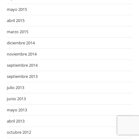
mayo 2015
abril 2015
marzo 2015
diciembre 2014
noviembre 2014
septiembre 2014
septiembre 2013
julio 2013
junio 2013
mayo 2013
abril 2013
octubre 2012