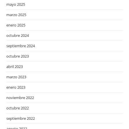
mayo 2025
marzo 2025
enero 2025
octubre 2024
septiembre 2024
octubre 2023
abril 2023
marzo 2023
enero 2023
noviembre 2022
octubre 2022
septiembre 2022
agosto 2022