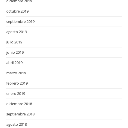
diciembre 2019
octubre 2019
septiembre 2019
agosto 2019
julio 2019
junio 2019
abril 2019
marzo 2019
febrero 2019
enero 2019
diciembre 2018
septiembre 2018
agosto 2018