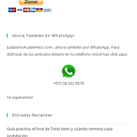
Ahora También En WhatsApp!
JudaismoAcademico.com , ahora también por WhatsApp. Para
disfrutar de los artículos directo en tu teléfono móvil haz click aquí:
+972 58 322 0678
Te esperamos!
Entradas Recientes
Guía práctica: el final de Tishá beAv y cuándo termina cada
prohibición