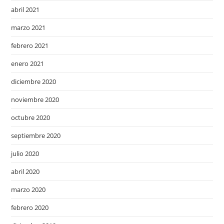
abril 2021
marzo 2021
febrero 2021
enero 2021
diciembre 2020
noviembre 2020
octubre 2020
septiembre 2020
julio 2020
abril 2020
marzo 2020
febrero 2020