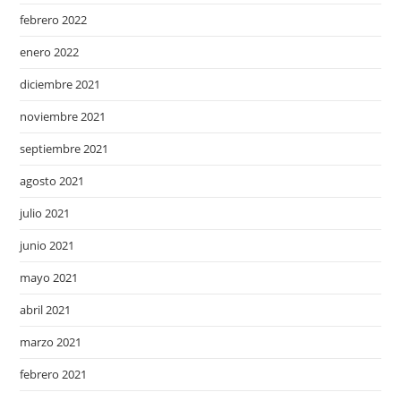
febrero 2022
enero 2022
diciembre 2021
noviembre 2021
septiembre 2021
agosto 2021
julio 2021
junio 2021
mayo 2021
abril 2021
marzo 2021
febrero 2021