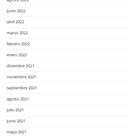
junio 2022
abril 2022
marzo 2022
febrero 2022
enero 2022
diciembre 2021
noviembre 2021
septiembre 2021
agosto 2021
julio 2021
junio 2021
mayo 2021