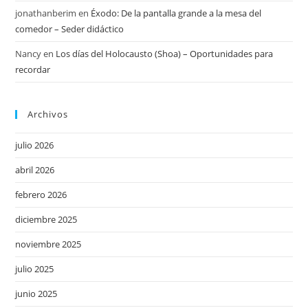
jonathanberim
en
Éxodo: De la pantalla grande a la mesa del
comedor – Seder didáctico
Nancy
en
Los días del Holocausto (Shoa) – Oportunidades para
recordar
Archivos
julio 2026
abril 2026
febrero 2026
diciembre 2025
noviembre 2025
julio 2025
junio 2025