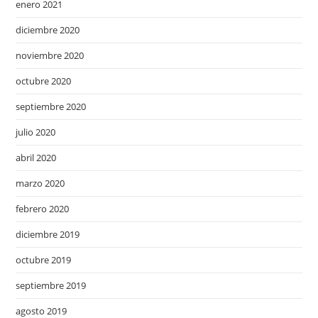
enero 2021
diciembre 2020
noviembre 2020
octubre 2020
septiembre 2020
julio 2020
abril 2020
marzo 2020
febrero 2020
diciembre 2019
octubre 2019
septiembre 2019
agosto 2019