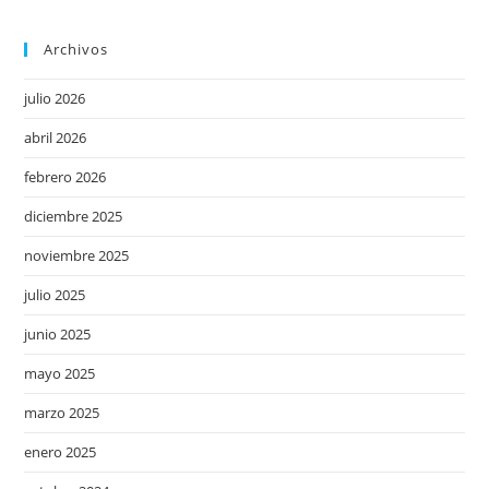
Archivos
julio 2026
abril 2026
febrero 2026
diciembre 2025
noviembre 2025
julio 2025
junio 2025
mayo 2025
marzo 2025
enero 2025