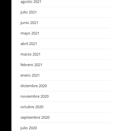
agosto 2021
julio 2021
junio 2021
mayo 2021
abril 2021
marzo 2021
febrero 2021
enero 2021
diciembre 2020
noviembre 2020
octubre 2020
septiembre 2020
julio 2020