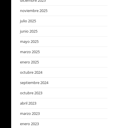
diciembre 2025
noviembre 2025
julio 2025
junio 2025
mayo 2025
marzo 2025
enero 2025
octubre 2024
septiembre 2024
octubre 2023
abril 2023
marzo 2023
enero 2023