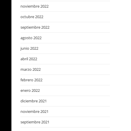
noviembre 2022
octubre 2022
septiembre 2022
agosto 2022
junio 2022
abril 2022
marzo 2022
febrero 2022
enero 2022
diciembre 2021
noviembre 2021
septiembre 2021