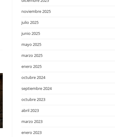
diciembre 2025
noviembre 2025
julio 2025
junio 2025
mayo 2025
marzo 2025
enero 2025
octubre 2024
septiembre 2024
octubre 2023
abril 2023
marzo 2023
enero 2023