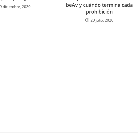
beAv y cuándo termina cada
9 diciembre, 2020
prohibición
23 julio, 2026