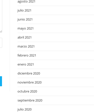
agosto 2021
julio 2021
junio 2021
mayo 2021
abril 2021
marzo 2021
febrero 2021
enero 2021
diciembre 2020
noviembre 2020
octubre 2020
septiembre 2020
julio 2020