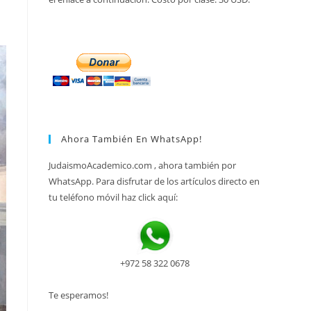
Ahora También En WhatsApp!
JudaismoAcademico.com , ahora también por
WhatsApp. Para disfrutar de los artículos directo en
tu teléfono móvil haz click aquí:
+972 58 322 0678
Te esperamos!