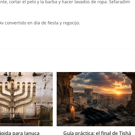
, cortar el pelo y la barba y hacer lavados de ropa. Sefaradim
 convertido en día de fiesta y regocijo.
ápida para Januca
Guía práctica: el final de Tishá