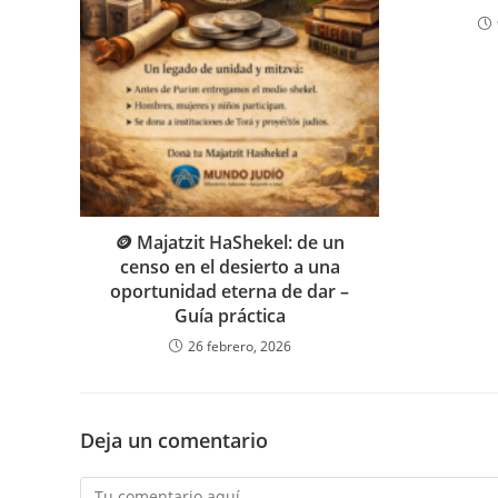
🪙 Majatzit HaShekel: de un
censo en el desierto a una
oportunidad eterna de dar –
Guía práctica
26 febrero, 2026
Deja un comentario
Comentario