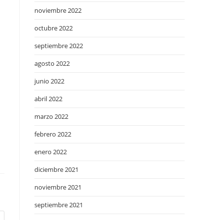
noviembre 2022
octubre 2022
septiembre 2022
agosto 2022
junio 2022
abril 2022
marzo 2022
febrero 2022
enero 2022
diciembre 2021
noviembre 2021
septiembre 2021